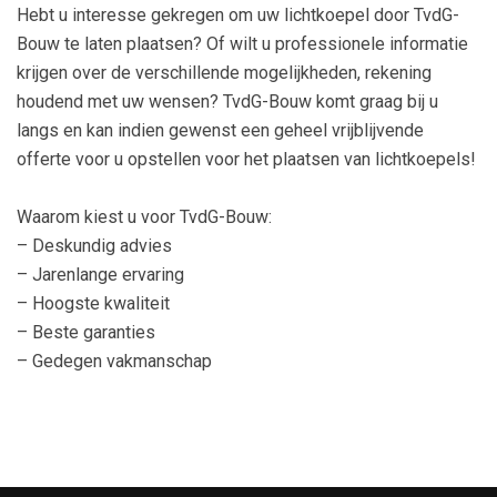
Hebt u interesse gekregen om uw lichtkoepel door TvdG-
Bouw te laten plaatsen? Of wilt u professionele informatie
krijgen over de verschillende mogelijkheden, rekening
houdend met uw wensen? TvdG-Bouw komt graag bij u
langs en kan indien gewenst een geheel vrijblijvende
offerte voor u opstellen voor het plaatsen van lichtkoepels!
Waarom kiest u voor TvdG-Bouw:
– Deskundig advies
– Jarenlange ervaring
– Hoogste kwaliteit
– Beste garanties
– Gedegen vakmanschap