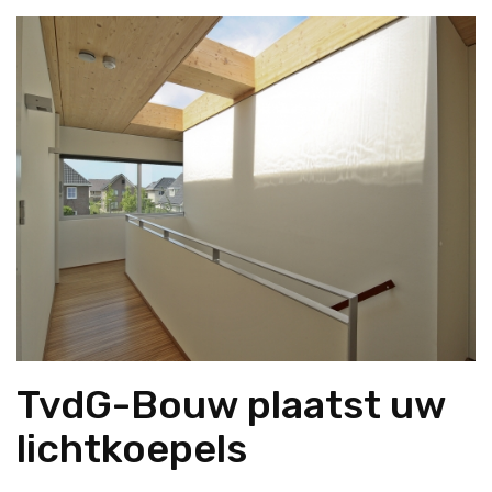
TvdG-Bouw plaatst uw
lichtkoepels