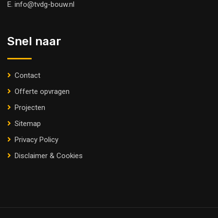
E.
info@tvdg-bouw.nl
Snel naar
Contact
Offerte opvragen
Projecten
Sitemap
Privacy Policy
Disclaimer & Cookies