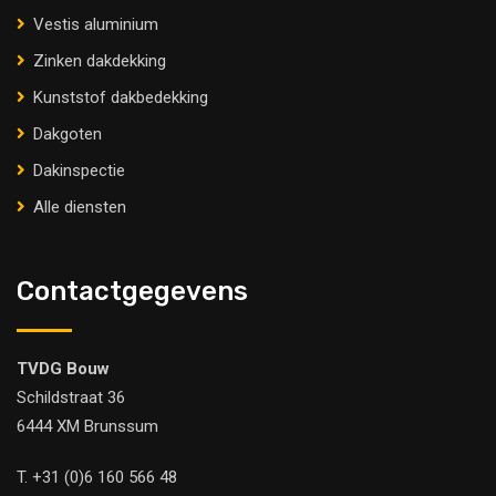
Vestis aluminium
Zinken dakdekking
Kunststof dakbedekking
Dakgoten
Dakinspectie
Alle diensten
Contactgegevens
TVDG Bouw
Schildstraat 36
6444 XM Brunssum
T.
+31 (0)6 160 566 48