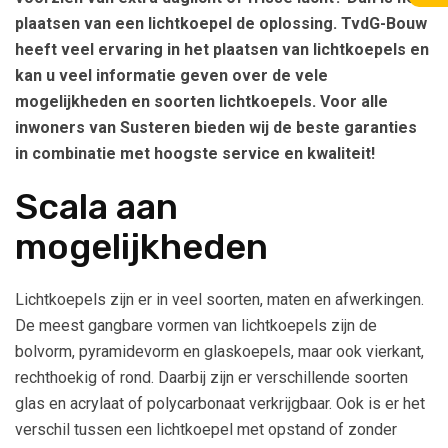
plaatsen van een lichtkoepel de oplossing. TvdG-Bouw
heeft veel ervaring in het plaatsen van lichtkoepels en
kan u veel informatie geven over de vele
mogelijkheden en soorten lichtkoepels. Voor alle
inwoners van Susteren bieden wij de beste garanties
in combinatie met hoogste service en kwaliteit!
Scala aan
mogelijkheden
Lichtkoepels zijn er in veel soorten, maten en afwerkingen.
De meest gangbare vormen van lichtkoepels zijn de
bolvorm, pyramidevorm en glaskoepels, maar ook vierkant,
rechthoekig of rond. Daarbij zijn er verschillende soorten
glas en acrylaat of polycarbonaat verkrijgbaar. Ook is er het
verschil tussen een lichtkoepel met opstand of zonder