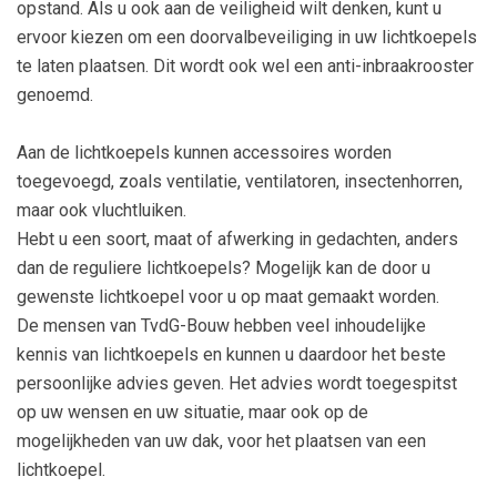
opstand. Als u ook aan de veiligheid wilt denken, kunt u
ervoor kiezen om een doorvalbeveiliging in uw lichtkoepels
te laten plaatsen. Dit wordt ook wel een anti-inbraakrooster
genoemd.
Aan de lichtkoepels kunnen accessoires worden
toegevoegd, zoals ventilatie, ventilatoren, insectenhorren,
maar ook vluchtluiken.
Hebt u een soort, maat of afwerking in gedachten, anders
dan de reguliere lichtkoepels? Mogelijk kan de door u
gewenste lichtkoepel voor u op maat gemaakt worden.
De mensen van TvdG-Bouw hebben veel inhoudelijke
kennis van lichtkoepels en kunnen u daardoor het beste
persoonlijke advies geven. Het advies wordt toegespitst
op uw wensen en uw situatie, maar ook op de
mogelijkheden van uw dak, voor het plaatsen van een
lichtkoepel.