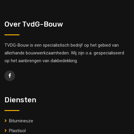
Over TvdG-Bouw
TVDG-Bouw is een specialistisch bedrijf op het gebied van
allerhande bouwwerkzaamheden. Wij zijn o.a. gespecialiseerd
op het aanbrengen van dakbedekking.
Diensten
Bitumineuze
Plastisol