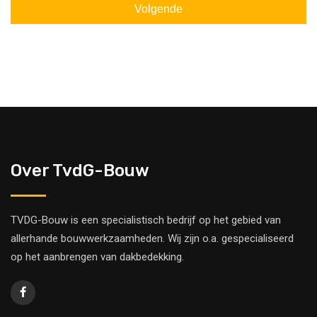
Over TvdG-Bouw
TVDG-Bouw is een specialistisch bedrijf op het gebied van
allerhande bouwwerkzaamheden. Wij zijn o.a. gespecialiseerd
op het aanbrengen van dakbedekking.