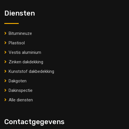
Diensten
Bitumineuze
Plastisol
Vestis aluminium
Zinken dakdekking
Kunststof dakbedekking
Dakgoten
Dakinspectie
Alle diensten
Contactgegevens