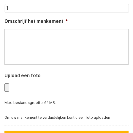
Omschrijf het mankement
*
Upload een foto
Max. bestandsgrootte: 64 MB.
Om uw mankement te verduidelijken kunt u een foto uploaden