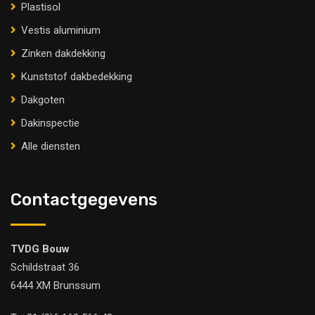
Plastisol
Vestis aluminium
Zinken dakdekking
Kunststof dakbedekking
Dakgoten
Dakinspectie
Alle diensten
Contactgegevens
TVDG Bouw
Schildstraat 36
6444 XM Brunssum