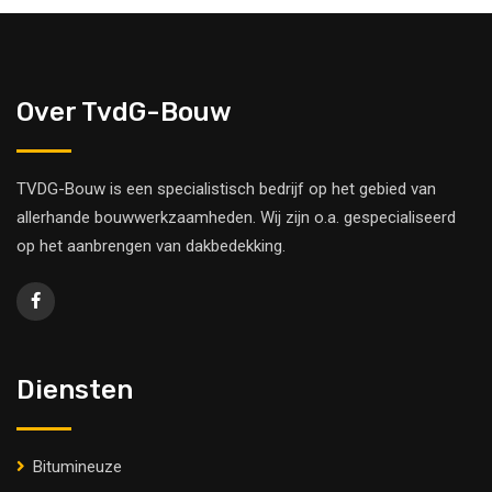
Over TvdG-Bouw
TVDG-Bouw is een specialistisch bedrijf op het gebied van
allerhande bouwwerkzaamheden. Wij zijn o.a. gespecialiseerd
op het aanbrengen van dakbedekking.
Diensten
Bitumineuze