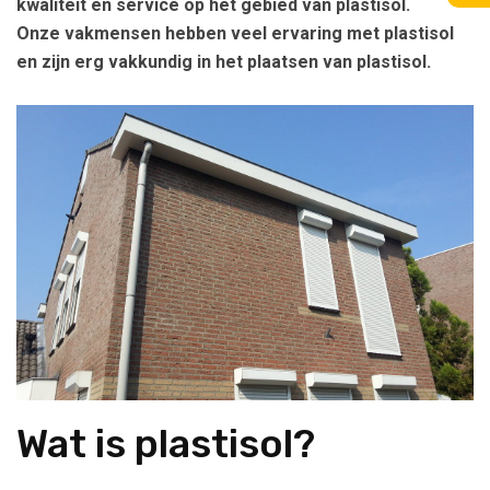
kwaliteit en service op het gebied van plastisol.
Onze vakmensen hebben veel ervaring met plastisol
en zijn erg vakkundig in het plaatsen van plastisol.
Wat is plastisol?