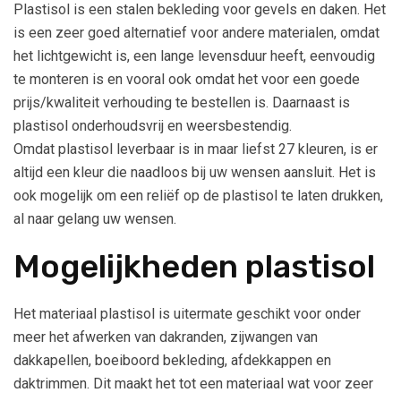
Plastisol is een stalen bekleding voor gevels en daken. Het
is een zeer goed alternatief voor andere materialen, omdat
het lichtgewicht is, een lange levensduur heeft, eenvoudig
te monteren is en vooral ook omdat het voor een goede
prijs/kwaliteit verhouding te bestellen is. Daarnaast is
plastisol onderhoudsvrij en weersbestendig.
Omdat plastisol leverbaar is in maar liefst 27 kleuren, is er
altijd een kleur die naadloos bij uw wensen aansluit. Het is
ook mogelijk om een reliëf op de plastisol te laten drukken,
al naar gelang uw wensen.
Mogelijkheden plastisol
Het materiaal plastisol is uitermate geschikt voor onder
meer het afwerken van dakranden, zijwangen van
dakkapellen, boeiboord bekleding, afdekkappen en
daktrimmen. Dit maakt het tot een materiaal wat voor zeer