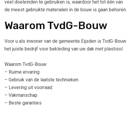
veel doeleinden te gebruiken is, waardoor het tot één van
de meest gebruikte materialen in de bouw is gaan behoren.
Waarom TvdG-Bouw
Voor u als inwoner van de gemeente Eijsden is TvdG-Bouw
het juiste bedrijf voor bekleding van uw dak met plastisol.
Waarom TvdG-Bouw:
– Ruime ervaring
– Gebruik van de laatste technieken
– Levering uit voorraad
– Vakmanschap
– Beste garanties