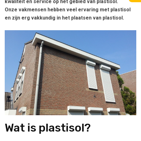
kwaliteit en service op het gebied van plastisol.
Onze vakmensen hebben veel ervaring met plastisol
en zijn erg vakkundig in het plaatsen van plastisol.
Wat is plastisol?