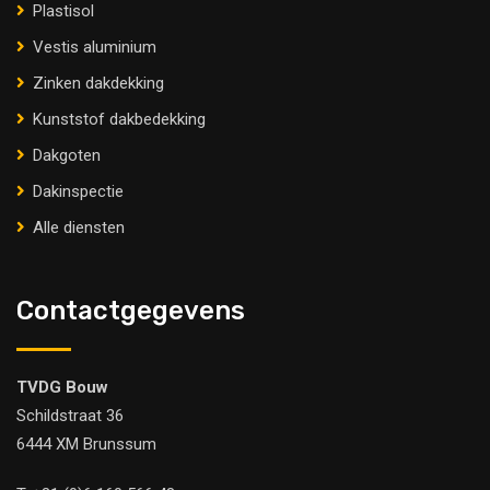
Plastisol
Vestis aluminium
Zinken dakdekking
Kunststof dakbedekking
Dakgoten
Dakinspectie
Alle diensten
Contactgegevens
TVDG Bouw
Schildstraat 36
6444 XM Brunssum