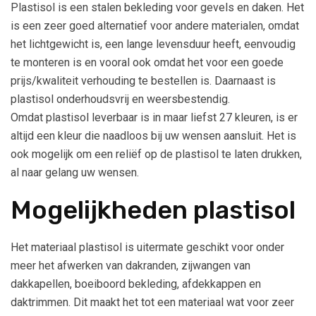
Plastisol is een stalen bekleding voor gevels en daken. Het
is een zeer goed alternatief voor andere materialen, omdat
het lichtgewicht is, een lange levensduur heeft, eenvoudig
te monteren is en vooral ook omdat het voor een goede
prijs/kwaliteit verhouding te bestellen is. Daarnaast is
plastisol onderhoudsvrij en weersbestendig.
Omdat plastisol leverbaar is in maar liefst 27 kleuren, is er
altijd een kleur die naadloos bij uw wensen aansluit. Het is
ook mogelijk om een reliëf op de plastisol te laten drukken,
al naar gelang uw wensen.
Mogelijkheden plastisol
Het materiaal plastisol is uitermate geschikt voor onder
meer het afwerken van dakranden, zijwangen van
dakkapellen, boeiboord bekleding, afdekkappen en
daktrimmen. Dit maakt het tot een materiaal wat voor zeer