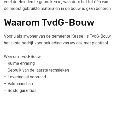
veel doeleinden te gebruiken is, waardoor het tot één van
de meest gebruikte materialen in de bouw is gaan behoren.
Waarom TvdG-Bouw
Voor u als inwoner van de gemeente Kessel is TvdG-Bouw
het juiste bedrijf voor bekleding van uw dak met plastisol.
Waarom TvdG-Bouw:
– Ruime ervaring
– Gebruik van de laatste technieken
– Levering uit voorraad
– Vakmanschap
– Beste garanties