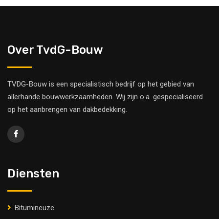
Over TvdG-Bouw
TVDG-Bouw is een specialistisch bedrijf op het gebied van
allerhande bouwwerkzaamheden. Wij zijn o.a. gespecialiseerd
op het aanbrengen van dakbedekking.
Diensten
Bitumineuze