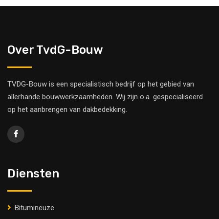
Over TvdG-Bouw
TVDG-Bouw is een specialistisch bedrijf op het gebied van
allerhande bouwwerkzaamheden. Wij zijn o.a. gespecialiseerd
op het aanbrengen van dakbedekking.
Diensten
Bitumineuze