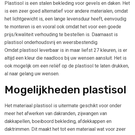
Plastisol is een stalen bekleding voor gevels en daken. Het
is een zeer goed alternatief voor andere materialen, omdat
het lichtgewicht is, een lange levensduur heeft, eenvoudig
te monteren is en vooral ook omdat het voor een goede
prijs/kwaliteit verhouding te bestellen is. Daarnaast is
plastisol onderhoudsvrij en weersbestendig.
Omdat plastisol leverbaar is in maar liefst 27 kleuren, is er
altijd een kleur die naadloos bij uw wensen aansluit. Het is
ook mogelijk om een reliëf op de plastisol te laten drukken,
al naar gelang uw wensen.
Mogelijkheden plastisol
Het materiaal plastisol is uitermate geschikt voor onder
meer het afwerken van dakranden, zijwangen van
dakkapellen, boeiboord bekleding, afdekkappen en
daktrimmen. Dit maakt het tot een materiaal wat voor zeer