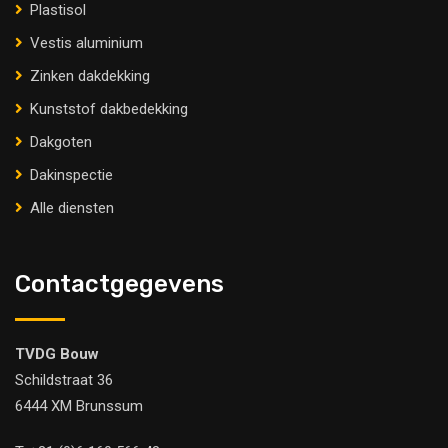
Plastisol
Vestis aluminium
Zinken dakdekking
Kunststof dakbedekking
Dakgoten
Dakinspectie
Alle diensten
Contactgegevens
TVDG Bouw
Schildstraat 36
6444 XM Brunssum