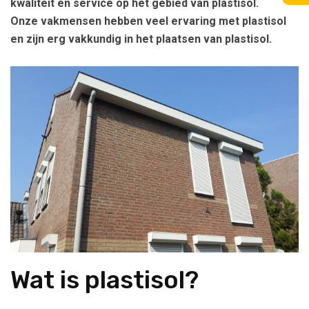
kwaliteit en service op het gebied van plastisol.
Onze vakmensen hebben veel ervaring met plastisol
en zijn erg vakkundig in het plaatsen van plastisol.
Wat is plastisol?