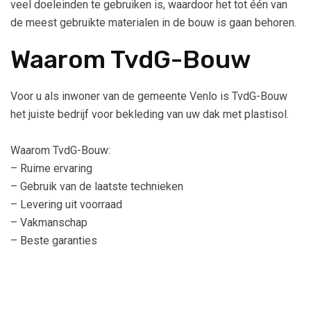
veel doeleinden te gebruiken is, waardoor het tot één van
de meest gebruikte materialen in de bouw is gaan behoren.
Waarom TvdG-Bouw
Voor u als inwoner van de gemeente Venlo is TvdG-Bouw
het juiste bedrijf voor bekleding van uw dak met plastisol.
Waarom TvdG-Bouw:
– Ruime ervaring
– Gebruik van de laatste technieken
– Levering uit voorraad
– Vakmanschap
– Beste garanties