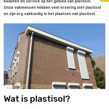
kwaliteit en service op het gebied van plastisol.
Onze vakmensen hebben veel ervaring met plastisol
en zijn erg vakkundig in het plaatsen van plastisol.
Wat is plastisol?