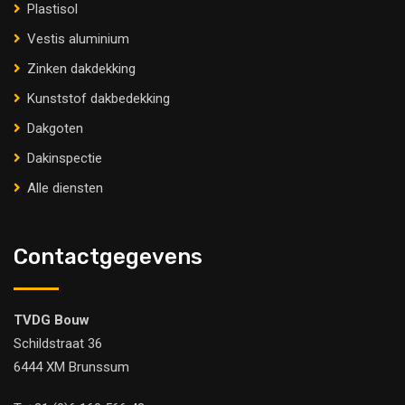
Plastisol
Vestis aluminium
Zinken dakdekking
Kunststof dakbedekking
Dakgoten
Dakinspectie
Alle diensten
Contactgegevens
TVDG Bouw
Schildstraat 36
6444 XM Brunssum