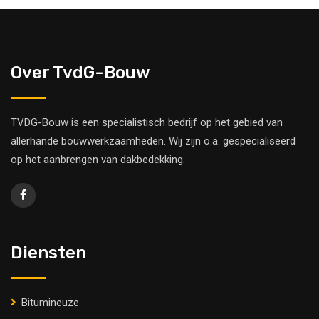
Over TvdG-Bouw
TVDG-Bouw is een specialistisch bedrijf op het gebied van
allerhande bouwwerkzaamheden. Wij zijn o.a. gespecialiseerd
op het aanbrengen van dakbedekking.
Diensten
Bitumineuze