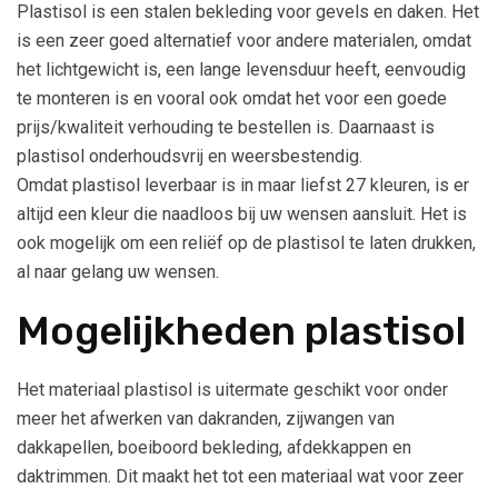
Plastisol is een stalen bekleding voor gevels en daken. Het
is een zeer goed alternatief voor andere materialen, omdat
het lichtgewicht is, een lange levensduur heeft, eenvoudig
te monteren is en vooral ook omdat het voor een goede
prijs/kwaliteit verhouding te bestellen is. Daarnaast is
plastisol onderhoudsvrij en weersbestendig.
Omdat plastisol leverbaar is in maar liefst 27 kleuren, is er
altijd een kleur die naadloos bij uw wensen aansluit. Het is
ook mogelijk om een reliëf op de plastisol te laten drukken,
al naar gelang uw wensen.
Mogelijkheden plastisol
Het materiaal plastisol is uitermate geschikt voor onder
meer het afwerken van dakranden, zijwangen van
dakkapellen, boeiboord bekleding, afdekkappen en
daktrimmen. Dit maakt het tot een materiaal wat voor zeer