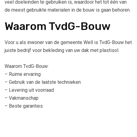
veel doeleinden te gebruiken is, waardoor het tot één van
de meest gebruikte materialen in de bouw is gaan behoren.
Waarom TvdG-Bouw
Voor u als inwoner van de gemeente Well is TvdG-Bouw het
juiste bedrijf voor bekleding van uw dak met plastisol.
Waarom TvdG-Bouw:
– Ruime ervaring
– Gebruik van de laatste technieken
– Levering uit voorraad
– Vakmanschap
– Beste garanties