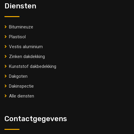
Diensten
Bitumineuze
Plastisol
Vestis aluminium
Zinken dakdekking
Kunststof dakbedekking
Dakgoten
Dakinspectie
Alle diensten
Contactgegevens