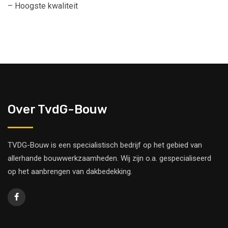
– Hoogste kwaliteit
Over TvdG-Bouw
TVDG-Bouw is een specialistisch bedrijf op het gebied van
allerhande bouwwerkzaamheden. Wij zijn o.a. gespecialiseerd
op het aanbrengen van dakbedekking.