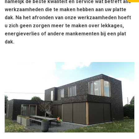
namelijk de beste kwaliteit en service wat betreft alle
werkzaamheden die te maken hebben aan uw platte
dak. Na het afronden van onze werkzaamheden hoeft
u zich geen zorgen meer te maken over lekkages,
energieverlies of andere mankementen bij een plat
dak.