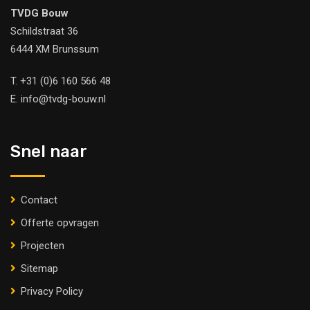
TVDG Bouw
Schildstraat 36
6444 XM Brunssum
T.
+31 (0)6 160 566 48
E.
info@tvdg-bouw.nl
Snel naar
Contact
Offerte opvragen
Projecten
Sitemap
Privacy Policy