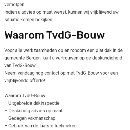
verhelpen.
Indien u advies op maat wenst, kunnen wij vrijblijvend uw
situatie komen bekijken.
Waarom TvdG-Bouw
Voor alle werkzaamheden op en rondom een plat dak in de
gemeente Bergen, kunt u vertrouwen op de deskundigheid
van TvdG-Bouw.
Neem vandaag nog contact op met TvdG-Bouw voor een
vrijblijvende offerte!
Waarom TvdG-Bouw:
– Uitgebreide dakinspectie
– Deskundig advies op maat
– Gedegen vakmanschap
– Gebruik van de laatste technieken