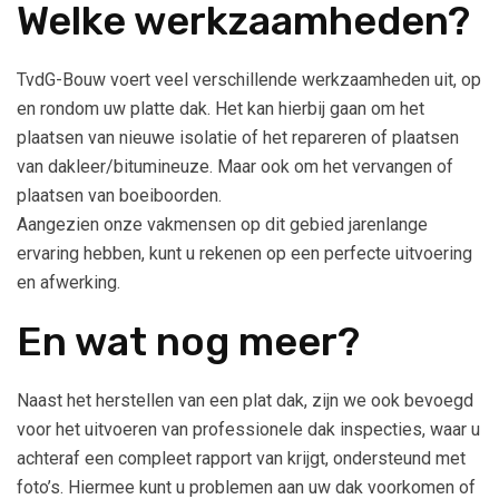
Welke werkzaamheden?
TvdG-Bouw voert veel verschillende werkzaamheden uit, op
en rondom uw platte dak. Het kan hierbij gaan om het
plaatsen van nieuwe isolatie of het repareren of plaatsen
van dakleer/bitumineuze. Maar ook om het vervangen of
plaatsen van boeiboorden.
Aangezien onze vakmensen op dit gebied jarenlange
ervaring hebben, kunt u rekenen op een perfecte uitvoering
en afwerking.
En wat nog meer?
Naast het herstellen van een plat dak, zijn we ook bevoegd
voor het uitvoeren van professionele dak inspecties, waar u
achteraf een compleet rapport van krijgt, ondersteund met
foto’s. Hiermee kunt u problemen aan uw dak voorkomen of