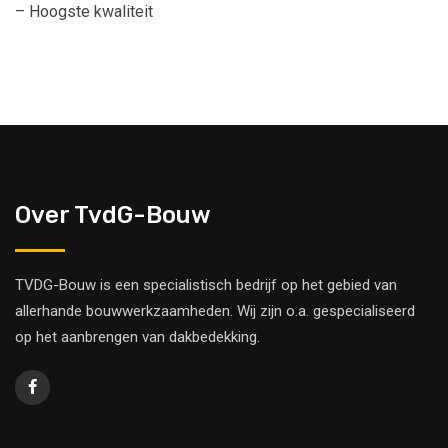
– Hoogste kwaliteit
Over TvdG-Bouw
TVDG-Bouw is een specialistisch bedrijf op het gebied van
allerhande bouwwerkzaamheden. Wij zijn o.a. gespecialiseerd
op het aanbrengen van dakbedekking.