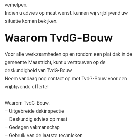
verhelpen.
Indien u advies op maat wenst, kunnen wij vrijblijvend uw
situatie komen bekijken.
Waarom TvdG-Bouw
Voor alle werkzaamheden op en rondom een plat dak in de
gemeente Maastricht, kunt u vertrouwen op de
deskundigheid van TvdG-Bouw.
Neem vandaag nog contact op met TvdG-Bouw voor een
vrijblijvende offerte!
Waarom TvdG-Bouw:
– Uitgebreide dakinspectie
– Deskundig advies op maat
– Gedegen vakmanschap
– Gebruik van de laatste technieken