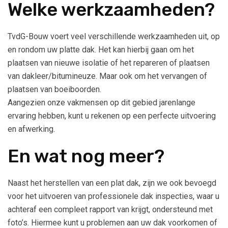
Welke werkzaamheden?
TvdG-Bouw voert veel verschillende werkzaamheden uit, op
en rondom uw platte dak. Het kan hierbij gaan om het
plaatsen van nieuwe isolatie of het repareren of plaatsen
van dakleer/bitumineuze. Maar ook om het vervangen of
plaatsen van boeiboorden.
Aangezien onze vakmensen op dit gebied jarenlange
ervaring hebben, kunt u rekenen op een perfecte uitvoering
en afwerking.
En wat nog meer?
Naast het herstellen van een plat dak, zijn we ook bevoegd
voor het uitvoeren van professionele dak inspecties, waar u
achteraf een compleet rapport van krijgt, ondersteund met
foto’s. Hiermee kunt u problemen aan uw dak voorkomen of