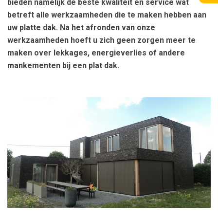
bieden namelijk de beste kwaliteit en service wat
betreft alle werkzaamheden die te maken hebben aan
uw platte dak. Na het afronden van onze
werkzaamheden hoeft u zich geen zorgen meer te
maken over lekkages, energieverlies of andere
mankementen bij een plat dak.