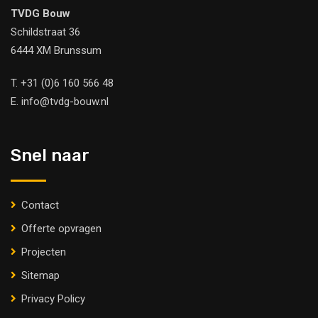
TVDG Bouw
Schildstraat 36
6444 XM Brunssum
T.
+31 (0)6 160 566 48
E.
info@tvdg-bouw.nl
Snel naar
Contact
Offerte opvragen
Projecten
Sitemap
Privacy Policy