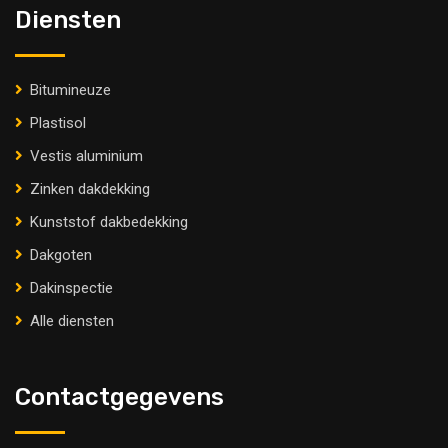
Diensten
Bitumineuze
Plastisol
Vestis aluminium
Zinken dakdekking
Kunststof dakbedekking
Dakgoten
Dakinspectie
Alle diensten
Contactgegevens