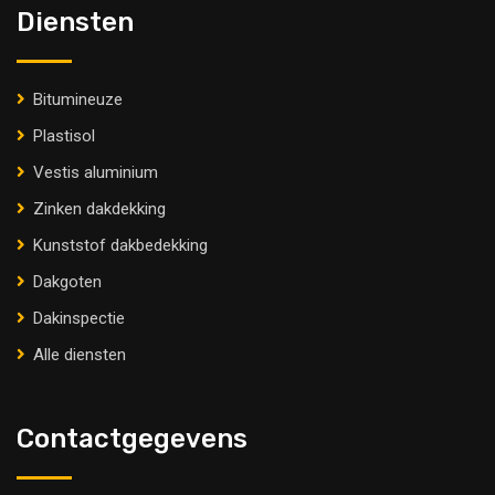
Diensten
Bitumineuze
Plastisol
Vestis aluminium
Zinken dakdekking
Kunststof dakbedekking
Dakgoten
Dakinspectie
Alle diensten
Contactgegevens