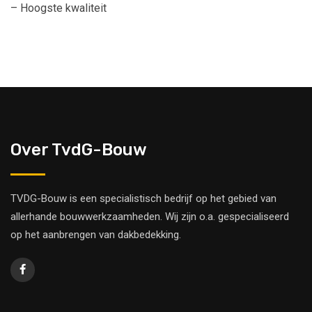
– Hoogste kwaliteit
Over TvdG-Bouw
TVDG-Bouw is een specialistisch bedrijf op het gebied van
allerhande bouwwerkzaamheden. Wij zijn o.a. gespecialiseerd
op het aanbrengen van dakbedekking.