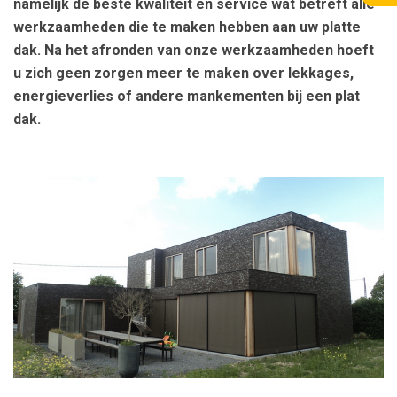
namelijk de beste kwaliteit en service wat betreft alle
werkzaamheden die te maken hebben aan uw platte
dak. Na het afronden van onze werkzaamheden hoeft
u zich geen zorgen meer te maken over lekkages,
energieverlies of andere mankementen bij een plat
dak.