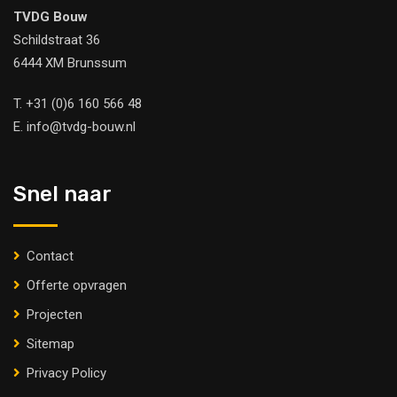
TVDG Bouw
Schildstraat 36
6444 XM Brunssum
T.
+31 (0)6 160 566 48
E.
info@tvdg-bouw.nl
Snel naar
Contact
Offerte opvragen
Projecten
Sitemap
Privacy Policy