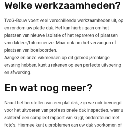
Welke werkzaamheden?
TvdG-Bouw voert veel verschillende werkzaamheden uit, op
en rondom uw platte dak. Het kan hierbij gaan om het
plaatsen van nieuwe isolatie of het repareren of plaatsen
van dakleer/bitumineuze. Maar ook om het vervangen of
plaatsen van boeiboorden.
Aangezien onze vakmensen op dit gebied jarenlange
ervaring hebben, kunt u rekenen op een perfecte uitvoering
en afwerking.
En wat nog meer?
Naast het herstellen van een plat dak, zijn we ook bevoegd
voor het uitvoeren van professionele dak inspecties, waar u
achteraf een compleet rapport van krijgt, ondersteund met
foto’s. Hiermee kunt u problemen aan uw dak voorkomen of