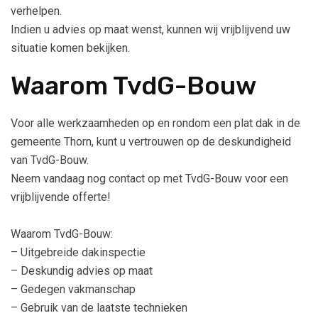
verhelpen.
Indien u advies op maat wenst, kunnen wij vrijblijvend uw
situatie komen bekijken.
Waarom TvdG-Bouw
Voor alle werkzaamheden op en rondom een plat dak in de
gemeente Thorn, kunt u vertrouwen op de deskundigheid
van TvdG-Bouw.
Neem vandaag nog contact op met TvdG-Bouw voor een
vrijblijvende offerte!
Waarom TvdG-Bouw:
– Uitgebreide dakinspectie
– Deskundig advies op maat
– Gedegen vakmanschap
– Gebruik van de laatste technieken