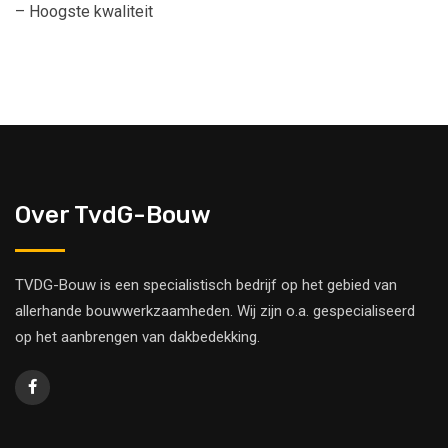
– Hoogste kwaliteit
Over TvdG-Bouw
TVDG-Bouw is een specialistisch bedrijf op het gebied van
allerhande bouwwerkzaamheden. Wij zijn o.a. gespecialiseerd
op het aanbrengen van dakbedekking.