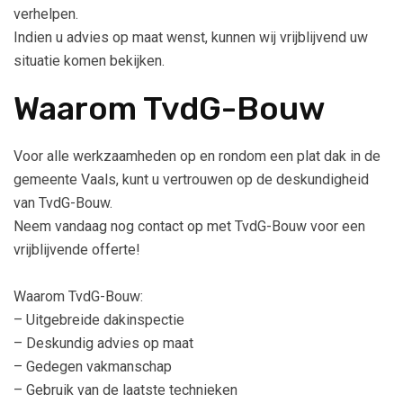
verhelpen.
Indien u advies op maat wenst, kunnen wij vrijblijvend uw
situatie komen bekijken.
Waarom TvdG-Bouw
Voor alle werkzaamheden op en rondom een plat dak in de
gemeente Vaals, kunt u vertrouwen op de deskundigheid
van TvdG-Bouw.
Neem vandaag nog contact op met TvdG-Bouw voor een
vrijblijvende offerte!
Waarom TvdG-Bouw:
– Uitgebreide dakinspectie
– Deskundig advies op maat
– Gedegen vakmanschap
– Gebruik van de laatste technieken