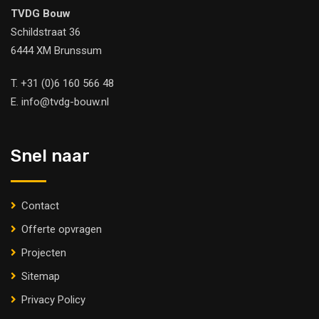
TVDG Bouw
Schildstraat 36
6444 XM Brunssum
T.
+31 (0)6 160 566 48
E.
info@tvdg-bouw.nl
Snel naar
Contact
Offerte opvragen
Projecten
Sitemap
Privacy Policy