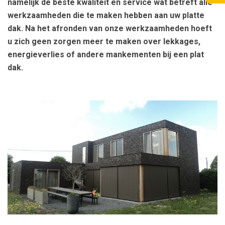
namelijk de beste kwaliteit en service wat betreft alle
werkzaamheden die te maken hebben aan uw platte
dak. Na het afronden van onze werkzaamheden hoeft
u zich geen zorgen meer te maken over lekkages,
energieverlies of andere mankementen bij een plat
dak.