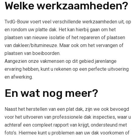
Welke werkzaamheden?
TvdG-Bouw voert veel verschillende werkzaamheden uit, op
en rondom uw platte dak. Het kan hierbij gaan om het
plaatsen van nieuwe isolatie of het repareren of plaatsen
van dakleer/bitumineuze. Maar ook om het vervangen of
plaatsen van boeiboorden.
Aangezien onze vakmensen op dit gebied jarenlange
ervaring hebben, kunt u rekenen op een perfecte uitvoering
en afwerking.
En wat nog meer?
Naast het herstellen van een plat dak, zijn we ook bevoegd
voor het uitvoeren van professionele dak inspecties, waar u
achteraf een compleet rapport van krijgt, ondersteund met
foto’s. Hiermee kunt u problemen aan uw dak voorkomen of