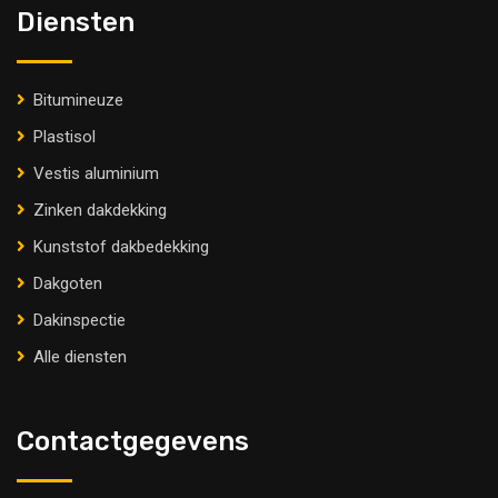
Diensten
Bitumineuze
Plastisol
Vestis aluminium
Zinken dakdekking
Kunststof dakbedekking
Dakgoten
Dakinspectie
Alle diensten
Contactgegevens