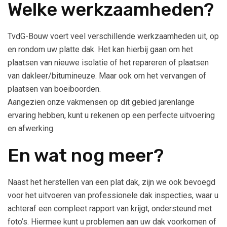
Welke werkzaamheden?
TvdG-Bouw voert veel verschillende werkzaamheden uit, op
en rondom uw platte dak. Het kan hierbij gaan om het
plaatsen van nieuwe isolatie of het repareren of plaatsen
van dakleer/bitumineuze. Maar ook om het vervangen of
plaatsen van boeiboorden.
Aangezien onze vakmensen op dit gebied jarenlange
ervaring hebben, kunt u rekenen op een perfecte uitvoering
en afwerking.
En wat nog meer?
Naast het herstellen van een plat dak, zijn we ook bevoegd
voor het uitvoeren van professionele dak inspecties, waar u
achteraf een compleet rapport van krijgt, ondersteund met
foto’s. Hiermee kunt u problemen aan uw dak voorkomen of