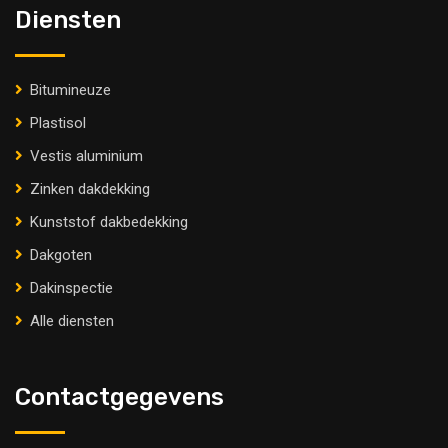
Diensten
Bitumineuze
Plastisol
Vestis aluminium
Zinken dakdekking
Kunststof dakbedekking
Dakgoten
Dakinspectie
Alle diensten
Contactgegevens