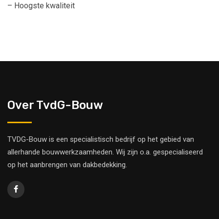
– Hoogste kwaliteit
Over TvdG-Bouw
TVDG-Bouw is een specialistisch bedrijf op het gebied van
allerhande bouwwerkzaamheden. Wij zijn o.a. gespecialiseerd
op het aanbrengen van dakbedekking.