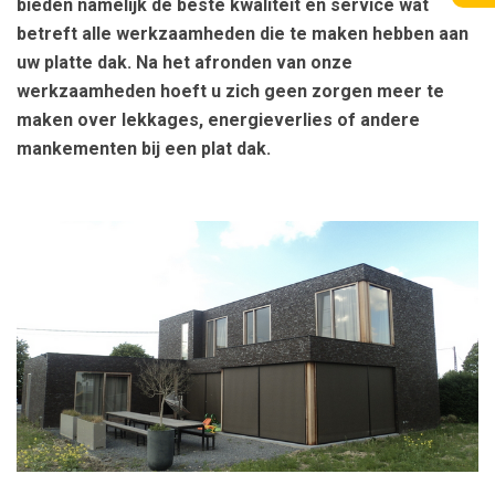
bieden namelijk de beste kwaliteit en service wat
betreft alle werkzaamheden die te maken hebben aan
uw platte dak. Na het afronden van onze
werkzaamheden hoeft u zich geen zorgen meer te
maken over lekkages, energieverlies of andere
mankementen bij een plat dak.