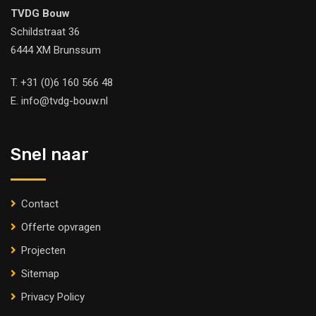
TVDG Bouw
Schildstraat 36
6444 XM Brunssum
T.
+31 (0)6 160 566 48
E.
info@tvdg-bouw.nl
Snel naar
Contact
Offerte opvragen
Projecten
Sitemap
Privacy Policy