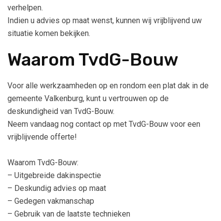
verhelpen.
Indien u advies op maat wenst, kunnen wij vrijblijvend uw
situatie komen bekijken.
Waarom TvdG-Bouw
Voor alle werkzaamheden op en rondom een plat dak in de
gemeente Valkenburg, kunt u vertrouwen op de
deskundigheid van TvdG-Bouw.
Neem vandaag nog contact op met TvdG-Bouw voor een
vrijblijvende offerte!
Waarom TvdG-Bouw:
– Uitgebreide dakinspectie
– Deskundig advies op maat
– Gedegen vakmanschap
– Gebruik van de laatste technieken