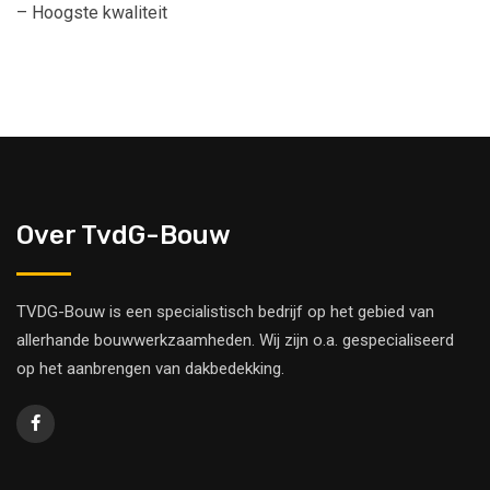
– Hoogste kwaliteit
Over TvdG-Bouw
TVDG-Bouw is een specialistisch bedrijf op het gebied van
allerhande bouwwerkzaamheden. Wij zijn o.a. gespecialiseerd
op het aanbrengen van dakbedekking.