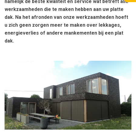
namelijk de beste kwaliteit en service wat betreft alle
werkzaamheden die te maken hebben aan uw platte
dak. Na het afronden van onze werkzaamheden hoeft
u zich geen zorgen meer te maken over lekkages,
energieverlies of andere mankementen bij een plat
dak.