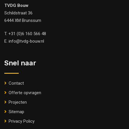
TVDG Bouw
Schildstraat 36
6444 XM Brunssum
T.
+31 (0)6 160 566 48
E.
info@tvdg-bouw.nl
Snel naar
Contact
Offerte opvragen
Projecten
Sitemap
Privacy Policy