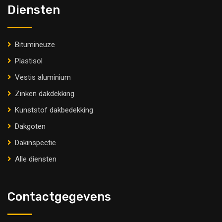
Diensten
Bitumineuze
Plastisol
Vestis aluminium
Zinken dakdekking
Kunststof dakbedekking
Dakgoten
Dakinspectie
Alle diensten
Contactgegevens