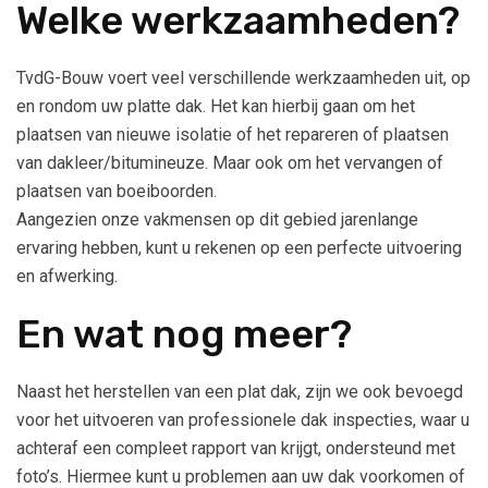
Welke werkzaamheden?
TvdG-Bouw voert veel verschillende werkzaamheden uit, op
en rondom uw platte dak. Het kan hierbij gaan om het
plaatsen van nieuwe isolatie of het repareren of plaatsen
van dakleer/bitumineuze. Maar ook om het vervangen of
plaatsen van boeiboorden.
Aangezien onze vakmensen op dit gebied jarenlange
ervaring hebben, kunt u rekenen op een perfecte uitvoering
en afwerking.
En wat nog meer?
Naast het herstellen van een plat dak, zijn we ook bevoegd
voor het uitvoeren van professionele dak inspecties, waar u
achteraf een compleet rapport van krijgt, ondersteund met
foto’s. Hiermee kunt u problemen aan uw dak voorkomen of