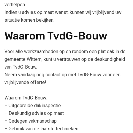
verhelpen.
Indien u advies op maat wenst, kunnen wij vrijblijvend uw
situatie komen bekijken.
Waarom TvdG-Bouw
Voor alle werkzaamheden op en rondom een plat dak in de
gemeente Wittem, kunt u vertrouwen op de deskundigheid
van TvdG-Bouw.
Neem vandaag nog contact op met TvdG-Bouw voor een
vrijblijvende offerte!
Waarom TvdG-Bouw:
– Uitgebreide dakinspectie
– Deskundig advies op maat
– Gedegen vakmanschap
– Gebruik van de laatste technieken