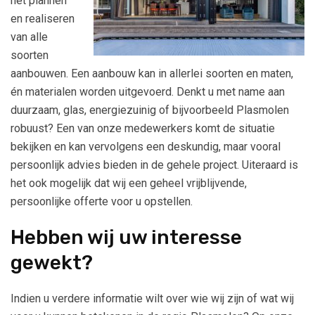
het plannen
en realiseren
van alle
soorten
aanbouwen. Een aanbouw kan in allerlei soorten en maten,
én materialen worden uitgevoerd. Denkt u met name aan
duurzaam, glas, energiezuinig of bijvoorbeeld Plasmolen
robuust? Een van onze medewerkers komt de situatie
bekijken en kan vervolgens een deskundig, maar vooral
persoonlijk advies bieden in de gehele project. Uiteraard is
het ook mogelijk dat wij een geheel vrijblijvende,
persoonlijke offerte voor u opstellen.
Hebben wij uw interesse
gewekt?
Indien u verdere informatie wilt over wie wij zijn of wat wij