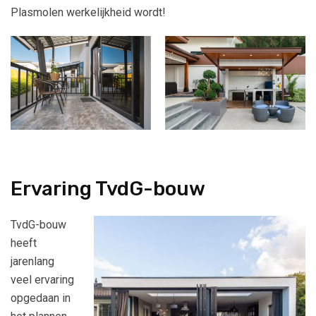
Plasmolen werkelijkheid wordt!
Ervaring TvdG-bouw
TvdG-bouw
heeft
jarenlang
veel ervaring
opgedaan in