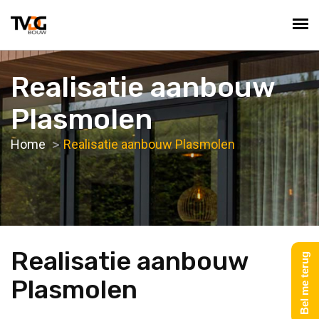
Realisatie aanbouw
Plasmolen
Home
Realisatie aanbouw Plasmolen
Realisatie aanbouw
Bel me terug
Plasmolen