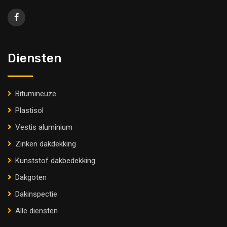
Diensten
Bitumineuze
Plastisol
Vestis aluminium
Zinken dakdekking
Kunststof dakbedekking
Dakgoten
Dakinspectie
Alle diensten