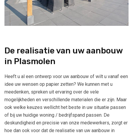
De realisatie van uw aanbouw
in Plasmolen
Heeft u al een ontwerp voor uw aanbouw of wilt u vanaf een
idee uw wensen op papier zetten? We kunnen met u
meedenken, spreken uit ervaring over de vele
mogelijkheden en verschillende materialen die er zijn. Maar
ook welke keuzes wellicht het beste in uw situatie passen
of bij uw huidige woning / bedrijfspand passen. De
deskundigheid en precisie van onze medewerkers, zorgt er
hoe dan ook voor dat de realisatie van uw aanbouw in