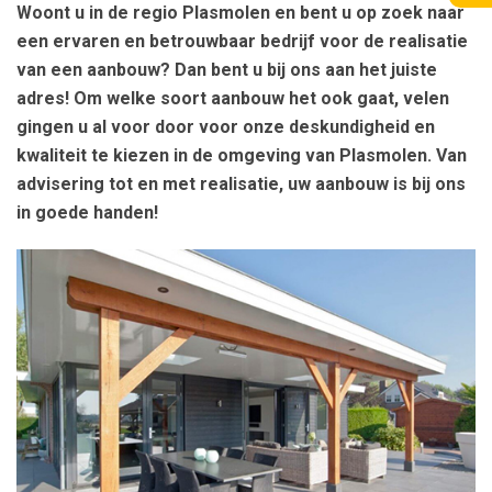
Woont u in de regio Plasmolen en bent u op zoek naar
een ervaren en betrouwbaar bedrijf voor de realisatie
van een aanbouw? Dan bent u bij ons aan het juiste
adres! Om welke soort aanbouw het ook gaat, velen
gingen u al voor door voor onze deskundigheid en
kwaliteit te kiezen in de omgeving van Plasmolen. Van
advisering tot en met realisatie, uw aanbouw is bij ons
in goede handen!