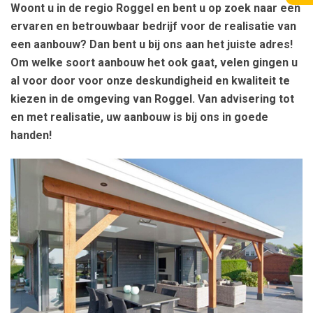
Woont u in de regio Roggel en bent u op zoek naar een
ervaren en betrouwbaar bedrijf voor de realisatie van
een aanbouw? Dan bent u bij ons aan het juiste adres!
Om welke soort aanbouw het ook gaat, velen gingen u
al voor door voor onze deskundigheid en kwaliteit te
kiezen in de omgeving van Roggel. Van advisering tot
en met realisatie, uw aanbouw is bij ons in goede
handen!