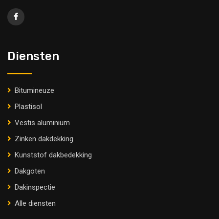
Diensten
Bitumineuze
Plastisol
Vestis aluminium
Zinken dakdekking
Kunststof dakbedekking
Dakgoten
Dakinspectie
Alle diensten