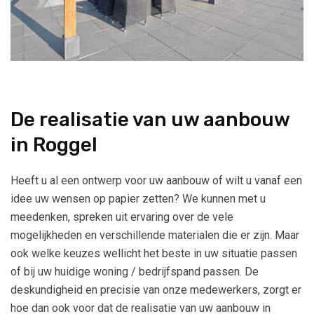
De realisatie van uw aanbouw
in Roggel
Heeft u al een ontwerp voor uw aanbouw of wilt u vanaf een
idee uw wensen op papier zetten? We kunnen met u
meedenken, spreken uit ervaring over de vele
mogelijkheden en verschillende materialen die er zijn. Maar
ook welke keuzes wellicht het beste in uw situatie passen
of bij uw huidige woning / bedrijfspand passen. De
deskundigheid en precisie van onze medewerkers, zorgt er
hoe dan ook voor dat de realisatie van uw aanbouw in