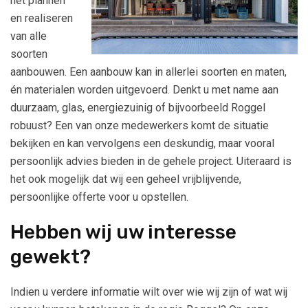
het plannen
en realiseren
van alle
soorten
aanbouwen. Een aanbouw kan in allerlei soorten en maten,
én materialen worden uitgevoerd. Denkt u met name aan
duurzaam, glas, energiezuinig of bijvoorbeeld Roggel
robuust? Een van onze medewerkers komt de situatie
bekijken en kan vervolgens een deskundig, maar vooral
persoonlijk advies bieden in de gehele project. Uiteraard is
het ook mogelijk dat wij een geheel vrijblijvende,
persoonlijke offerte voor u opstellen.
Hebben wij uw interesse
gewekt?
Indien u verdere informatie wilt over wie wij zijn of wat wij