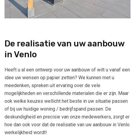
De realisatie van uw aanbouw
in Venlo
Heeft u al een ontwerp voor uw aanbouw of wilt u vanaf een
idee uw wensen op papier zetten? We kunnen met u
meedenken, spreken uit ervaring over de vele
mogelijkheden en verschillende materialen die er zijn. Maar
ook welke keuzes wellicht het beste in uw situatie passen
of bij uw huidige woning / bedrijfspand passen. De
deskundigheid en precisie van onze medewerkers, zorgt er
hoe dan ook voor dat de realisatie van uw aanbouw in Venlo
werkelijkheid wordt!