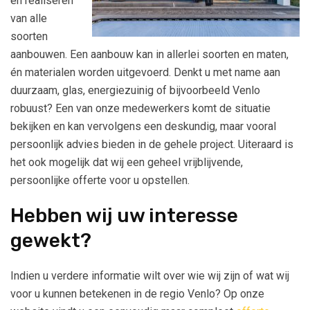
en realiseren
van alle
soorten
aanbouwen. Een aanbouw kan in allerlei soorten en maten,
én materialen worden uitgevoerd. Denkt u met name aan
duurzaam, glas, energiezuinig of bijvoorbeeld Venlo
robuust? Een van onze medewerkers komt de situatie
bekijken en kan vervolgens een deskundig, maar vooral
persoonlijk advies bieden in de gehele project. Uiteraard is
het ook mogelijk dat wij een geheel vrijblijvende,
persoonlijke offerte voor u opstellen.
Hebben wij uw interesse
gewekt?
Indien u verdere informatie wilt over wie wij zijn of wat wij
voor u kunnen betekenen in de regio Venlo? Op onze