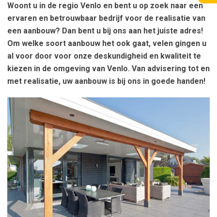
Woont u in de regio Venlo en bent u op zoek naar een
ervaren en betrouwbaar bedrijf voor de realisatie van
een aanbouw? Dan bent u bij ons aan het juiste adres!
Om welke soort aanbouw het ook gaat, velen gingen u
al voor door voor onze deskundigheid en kwaliteit te
kiezen in de omgeving van Venlo. Van advisering tot en
met realisatie, uw aanbouw is bij ons in goede handen!