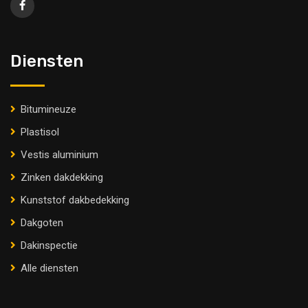
Diensten
Bitumineuze
Plastisol
Vestis aluminium
Zinken dakdekking
Kunststof dakbedekking
Dakgoten
Dakinspectie
Alle diensten