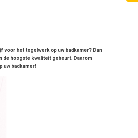
ijf voor het tegelwerk op uw badkamer? Dan
en de hoogste kwaliteit gebeurt. Daarom
op uw badkamer!