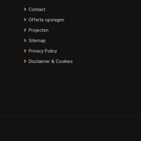
Contact
Offerte opvragen
Projecten
Sitemap
Privacy Policy
Disclaimer & Cookies