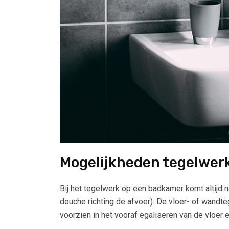
Mogelijkheden tegelwer
Bij het tegelwerk op een badkamer komt altijd n
douche richting de afvoer). De vloer- of wand
voorzien in het vooraf egaliseren van de vloer