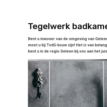
Tegelwerk badkame
Bent u inwoner van de omgeving van Geleen
moet u bij TvdG-bouw zijn! Het is van bela
bent u in de regio Geleen bij ons aan het