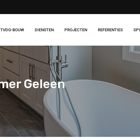
 TVDG-BOUW
DIENSTEN
PROJECTEN
REFERENTIES
SP
mer Geleen