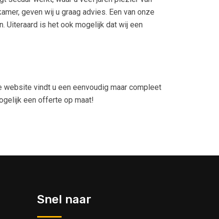
amer, geven wij u graag advies. Een van onze
 Uiteraard is het ook mogelijk dat wij een
nze website vindt u een eenvoudig maar compleet
gelijk een offerte op maat!
Snel naar