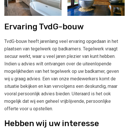
Ervaring TvdG-bouw
TvdG-bouw heeft jarenlang veel ervaring opgedaan in het
plaatsen van tegelwerk op badkamers. Tegelwerk vraagt
secuur werkt, waar u veel jaren plezier van kunt hebben.
Indien u advies wilt ontvangen over de uiteenlopende
mogelijkheden van het tegelwerk op uw badkamer, geven
wij u graag advies. Een van onze medewerkers komt de
situatie bekijken en kan vervolgens een deskundig, maar
vooral persoonlijk advies bieden. Uiteraard is het ook
mogelijk dat wij een geheel vrijblijvende, persoonlijke
offerte voor u opstellen.
Hebben wij uw interesse