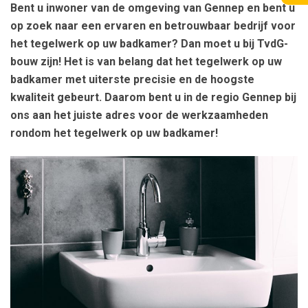
Bent u inwoner van de omgeving van Gennep en bent u
op zoek naar een ervaren en betrouwbaar bedrijf voor
het tegelwerk op uw badkamer? Dan moet u bij TvdG-
bouw zijn! Het is van belang dat het tegelwerk op uw
badkamer met uiterste precisie en de hoogste
kwaliteit gebeurt. Daarom bent u in de regio Gennep bij
ons aan het juiste adres voor de werkzaamheden
rondom het tegelwerk op uw badkamer!