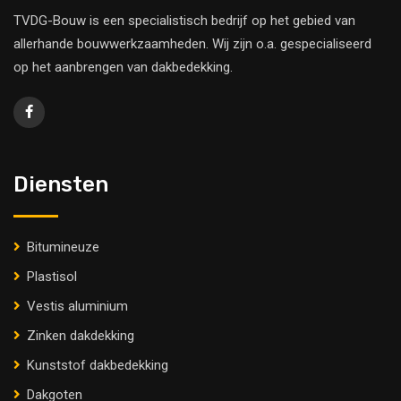
TVDG-Bouw is een specialistisch bedrijf op het gebied van
allerhande bouwwerkzaamheden. Wij zijn o.a. gespecialiseerd
op het aanbrengen van dakbedekking.
Diensten
Bitumineuze
Plastisol
Vestis aluminium
Zinken dakdekking
Kunststof dakbedekking
Dakgoten