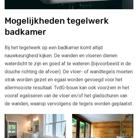
Mogelijkheden tegelwerk
badkamer
Bij het tegelwerk op een badkamer komt altijd
nauwkeurigheid kijken. De wanden en vloeren dienen
waterdicht te zijn en goed af te wateren (bijvoorbeeld in de
douche richting de afvoer). De vloer- of wandtegels moeten
strak worden gezet en egaal worden gevoegd voor het
allermooiste resultaat. TvdG-bouw kan ook voorzien in het
vooraf egaliseren van de vloer en/of het gladschuren van
de wanden, waarop vervolgens de tegels worden geplaatst.