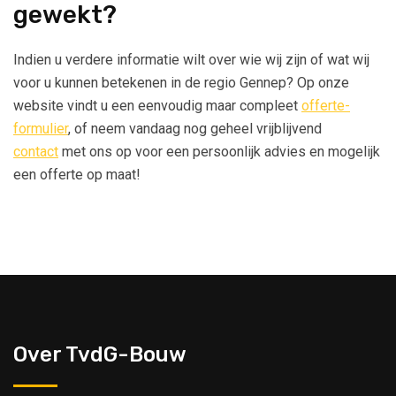
gewekt?
Indien u verdere informatie wilt over wie wij zijn of wat wij
voor u kunnen betekenen in de regio Gennep? Op onze
website vindt u een eenvoudig maar compleet
offerte-
formulier
, of neem vandaag nog geheel vrijblijvend
contact
met ons op voor een persoonlijk advies en mogelijk
een offerte op maat!
Over TvdG-Bouw