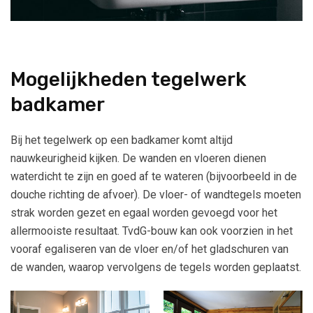
Mogelijkheden tegelwerk
badkamer
Bij het tegelwerk op een badkamer komt altijd
nauwkeurigheid kijken. De wanden en vloeren dienen
waterdicht te zijn en goed af te wateren (bijvoorbeeld in de
douche richting de afvoer). De vloer- of wandtegels moeten
strak worden gezet en egaal worden gevoegd voor het
allermooiste resultaat. TvdG-bouw kan ook voorzien in het
vooraf egaliseren van de vloer en/of het gladschuren van
de wanden, waarop vervolgens de tegels worden geplaatst.