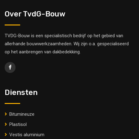
Over TvdG-Bouw
TVDG-Bouw is een specialistisch bedrijf op het gebied van
allerhande bouwwerkzaamheden. Wij zijn o.a. gespecialiseerd
op het aanbrengen van dakbedekking.
Diensten
Bitumineuze
Plastisol
Vestis aluminium