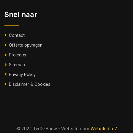
Snel naar
Contact
Offerte opvragen
Projecten
Sitemap
Privacy Policy
Disclaimer & Cookies
© 2021 TvdG-Bouw - Website door
Webstudio 7