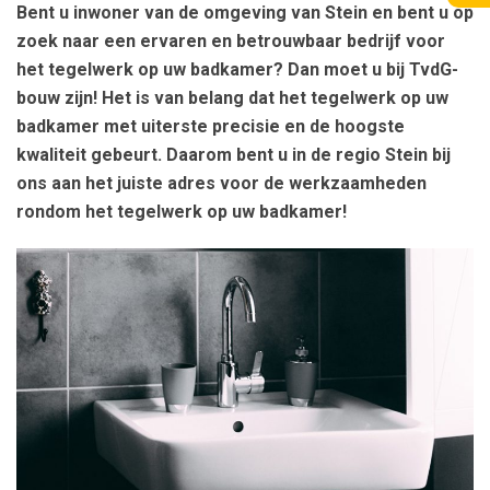
Bent u inwoner van de omgeving van Stein en bent u op
zoek naar een ervaren en betrouwbaar bedrijf voor
het tegelwerk op uw badkamer? Dan moet u bij TvdG-
bouw zijn! Het is van belang dat het tegelwerk op uw
badkamer met uiterste precisie en de hoogste
kwaliteit gebeurt. Daarom bent u in de regio Stein bij
ons aan het juiste adres voor de werkzaamheden
rondom het tegelwerk op uw badkamer!