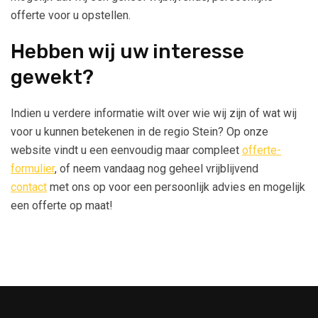
offerte voor u opstellen.
Hebben wij uw interesse
gewekt?
Indien u verdere informatie wilt over wie wij zijn of wat wij
voor u kunnen betekenen in de regio Stein? Op onze
website vindt u een eenvoudig maar compleet
offerte-
formulier
, of neem vandaag nog geheel vrijblijvend
contact
met ons op voor een persoonlijk advies en mogelijk
een offerte op maat!