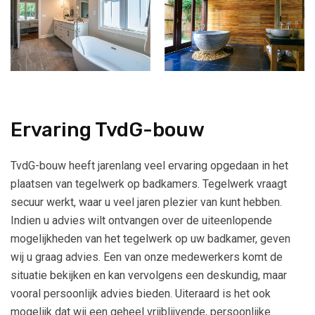
Ervaring TvdG-bouw
TvdG-bouw heeft jarenlang veel ervaring opgedaan in het
plaatsen van tegelwerk op badkamers. Tegelwerk vraagt
secuur werkt, waar u veel jaren plezier van kunt hebben.
Indien u advies wilt ontvangen over de uiteenlopende
mogelijkheden van het tegelwerk op uw badkamer, geven
wij u graag advies. Een van onze medewerkers komt de
situatie bekijken en kan vervolgens een deskundig, maar
vooral persoonlijk advies bieden. Uiteraard is het ook
mogelijk dat wij een geheel vrijblijvende, persoonlijke