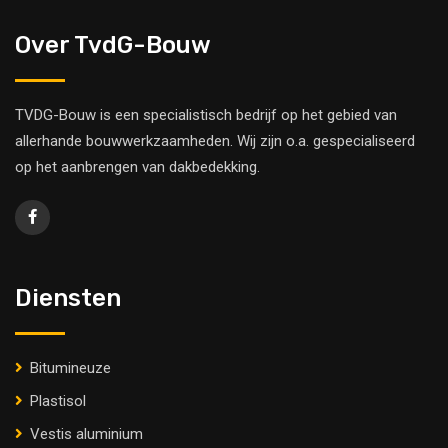
Over TvdG-Bouw
TVDG-Bouw is een specialistisch bedrijf op het gebied van
allerhande bouwwerkzaamheden. Wij zijn o.a. gespecialiseerd
op het aanbrengen van dakbedekking.
Diensten
Bitumineuze
Plastisol
Vestis aluminium