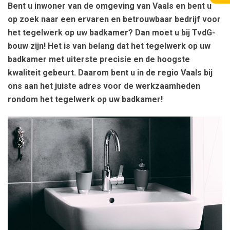
Bent u inwoner van de omgeving van Vaals en bent u
op zoek naar een ervaren en betrouwbaar bedrijf voor
het tegelwerk op uw badkamer? Dan moet u bij TvdG-
bouw zijn! Het is van belang dat het tegelwerk op uw
badkamer met uiterste precisie en de hoogste
kwaliteit gebeurt. Daarom bent u in de regio Vaals bij
ons aan het juiste adres voor de werkzaamheden
rondom het tegelwerk op uw badkamer!