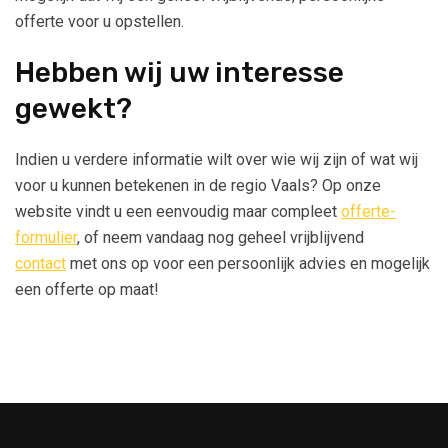
offerte voor u opstellen.
Hebben wij uw interesse
gewekt?
Indien u verdere informatie wilt over wie wij zijn of wat wij
voor u kunnen betekenen in de regio Vaals? Op onze
website vindt u een eenvoudig maar compleet
offerte-
formulier
, of neem vandaag nog geheel vrijblijvend
contact
met ons op voor een persoonlijk advies en mogelijk
een offerte op maat!