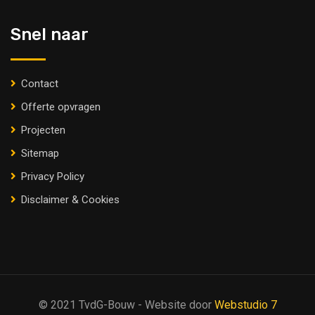
Snel naar
Contact
Offerte opvragen
Projecten
Sitemap
Privacy Policy
Disclaimer & Cookies
© 2021 TvdG-Bouw - Website door
Webstudio 7