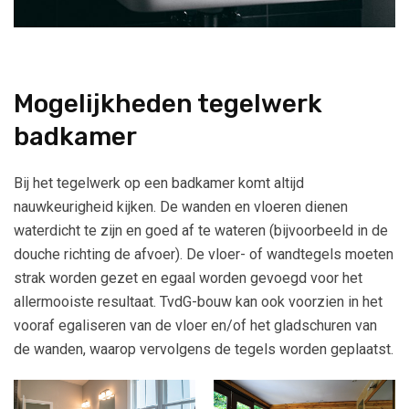
Mogelijkheden tegelwerk
badkamer
Bij het tegelwerk op een badkamer komt altijd
nauwkeurigheid kijken. De wanden en vloeren dienen
waterdicht te zijn en goed af te wateren (bijvoorbeeld in de
douche richting de afvoer). De vloer- of wandtegels moeten
strak worden gezet en egaal worden gevoegd voor het
allermooiste resultaat. TvdG-bouw kan ook voorzien in het
vooraf egaliseren van de vloer en/of het gladschuren van
de wanden, waarop vervolgens de tegels worden geplaatst.