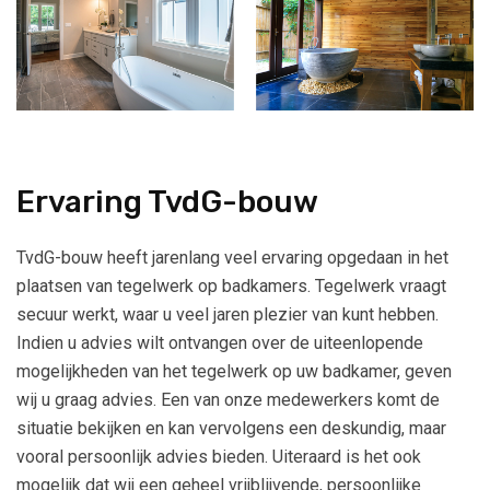
Ervaring TvdG-bouw
TvdG-bouw heeft jarenlang veel ervaring opgedaan in het
plaatsen van tegelwerk op badkamers. Tegelwerk vraagt
secuur werkt, waar u veel jaren plezier van kunt hebben.
Indien u advies wilt ontvangen over de uiteenlopende
mogelijkheden van het tegelwerk op uw badkamer, geven
wij u graag advies. Een van onze medewerkers komt de
situatie bekijken en kan vervolgens een deskundig, maar
vooral persoonlijk advies bieden. Uiteraard is het ook
mogelijk dat wij een geheel vrijblijvende, persoonlijke