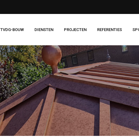
 TVDG-BOUW
DIENSTEN
PROJECTEN
REFERENTIES
SP