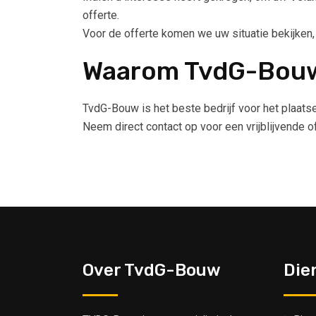
offerte.
Voor de offerte komen we uw situatie bekijken
Waarom TvdG-Bou
TvdG-Bouw is het beste bedrijf voor het plaats
Neem direct contact op voor een vrijblijvende 
Over TvdG-Bouw
Die