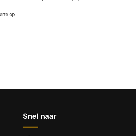
erte op.
Snel naar