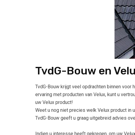
TvdG-Bouw en Vel
TvdG-Bouw krijgt veel opdrachten binnen voor h
ervaring met producten van Velux, kunt u vertr
uw Velux product!
Weet u nog niet precies welk Velux product in u
TvdG-Bouw geeft u graag uitgebreid advies ove
Indien u interesse heeft gekregen, om uw Velux