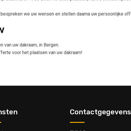
, bespreken we uw wensen en stellen daarna uw persoonlijke off
w
en van uw dakraam, in Bergen.
offerte voor het plaatsen van uw dakraam!
nsten
Contactgegevens