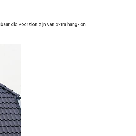
baar die voorzien zijn van extra hang- en