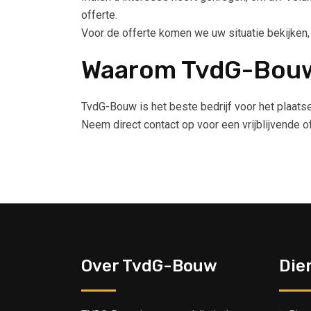
offerte.
Voor de offerte komen we uw situatie bekijken
Waarom TvdG-Bou
TvdG-Bouw is het beste bedrijf voor het plaats
Neem direct contact op voor een vrijblijvende 
Over TvdG-Bouw
Die