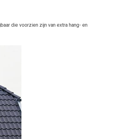
baar die voorzien zijn van extra hang- en