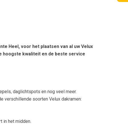
nte Heel, voor het plaatsen van al uw Velux
 hoogste kwaliteit en de beste service
epels, daglichtspots en nog veel meer.
de verschillende soorten Velux dakramen:
t in het midden.