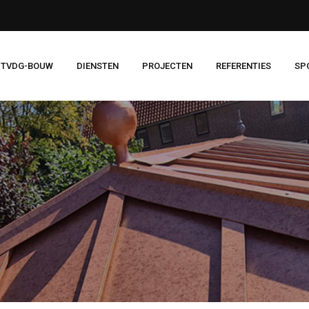
 TVDG-BOUW
DIENSTEN
PROJECTEN
REFERENTIES
SP