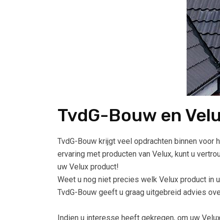
TvdG-Bouw en Vel
TvdG-Bouw krijgt veel opdrachten binnen voor h
ervaring met producten van Velux, kunt u vertr
uw Velux product!
Weet u nog niet precies welk Velux product in u
TvdG-Bouw geeft u graag uitgebreid advies ove
Indien u interesse heeft gekregen, om uw Velux