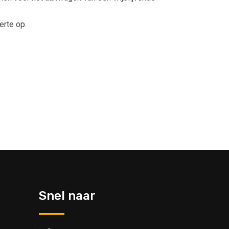
erte op.
Snel naar