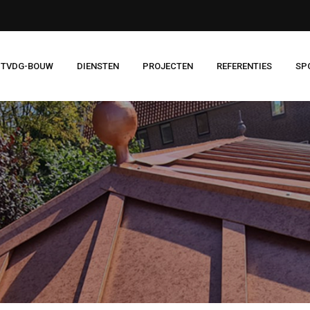
 TVDG-BOUW
DIENSTEN
PROJECTEN
REFERENTIES
SP