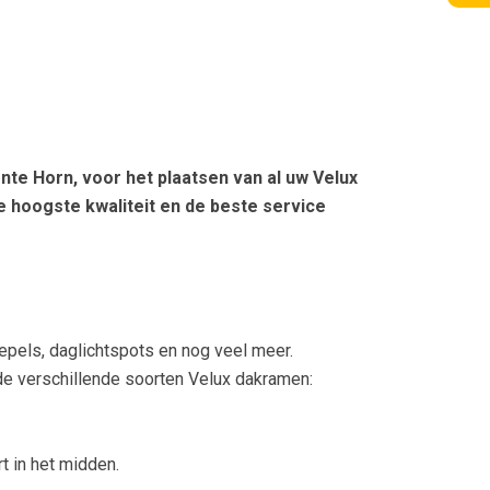
nte Horn, voor het plaatsen van al uw Velux
 hoogste kwaliteit en de beste service
epels, daglichtspots en nog veel meer.
de verschillende soorten Velux dakramen:
t in het midden.