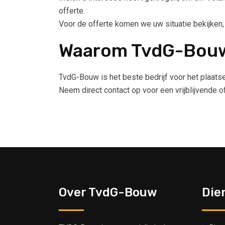
offerte.
Voor de offerte komen we uw situatie bekijken
Waarom TvdG-Bou
TvdG-Bouw is het beste bedrijf voor het plaats
Neem direct contact op voor een vrijblijvende 
Over TvdG-Bouw
Die