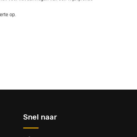
erte op.
Snel naar