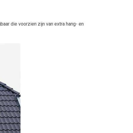
baar die voorzien zijn van extra hang- en