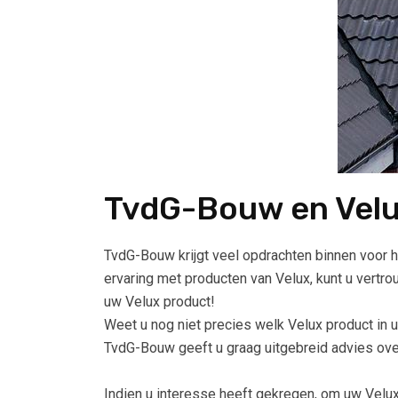
TvdG-Bouw en Vel
TvdG-Bouw krijgt veel opdrachten binnen voor h
ervaring met producten van Velux, kunt u vertr
uw Velux product!
Weet u nog niet precies welk Velux product in u
TvdG-Bouw geeft u graag uitgebreid advies ove
Indien u interesse heeft gekregen, om uw Velux