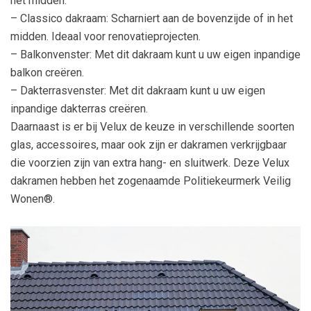
het midden.
– Classico dakraam: Scharniert aan de bovenzijde of in het
midden. Ideaal voor renovatieprojecten.
– Balkonvenster: Met dit dakraam kunt u uw eigen inpandige
balkon creëren.
– Dakterrasvenster: Met dit dakraam kunt u uw eigen
inpandige dakterras creëren.
Daarnaast is er bij Velux de keuze in verschillende soorten
glas, accessoires, maar ook zijn er dakramen verkrijgbaar
die voorzien zijn van extra hang- en sluitwerk. Deze Velux
dakramen hebben het zogenaamde Politiekeurmerk Veilig
Wonen®.