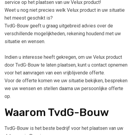
service op het plaatsen van uw Velux product!
Weet u nog niet precies welk Velux product in uw situatie
het meest geschikt is?
TvdG-Bouw geeft u graag uitgebreid advies over de
verschillende mogelijkheden, rekening houdend met uw
situatie en wensen.
Indien u interesse heeft gekregen, om uw Velux product
door TvdG-Bouw te laten plaatsen, kunt u contact opnemen
voor het aanvragen van een vrijblijvende offerte.
Voor de offerte komen we uw situatie bekijken, bespreken
we uw wensen en stellen daarna uw persoonlijke offerte
op.
Waarom TvdG-Bouw
TvdG-Bouw is het beste bedrijf voor het plaatsen van uw