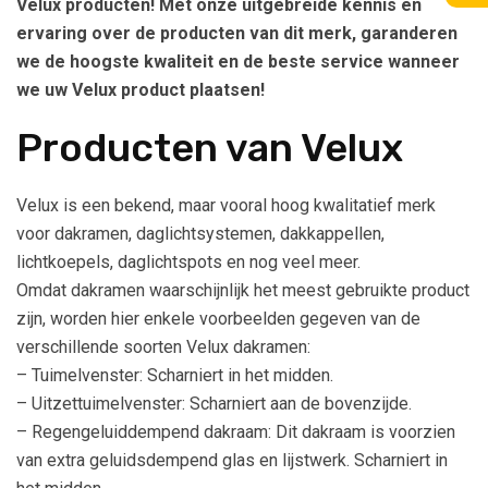
Velux producten! Met onze uitgebreide kennis en
ervaring over de producten van dit merk, garanderen
we de hoogste kwaliteit en de beste service wanneer
we uw Velux product plaatsen!
Producten van Velux
Velux is een bekend, maar vooral hoog kwalitatief merk
voor dakramen, daglichtsystemen, dakkappellen,
lichtkoepels, daglichtspots en nog veel meer.
Omdat dakramen waarschijnlijk het meest gebruikte product
zijn, worden hier enkele voorbeelden gegeven van de
verschillende soorten Velux dakramen:
– Tuimelvenster: Scharniert in het midden.
– Uitzettuimelvenster: Scharniert aan de bovenzijde.
– Regengeluiddempend dakraam: Dit dakraam is voorzien
van extra geluidsdempend glas en lijstwerk. Scharniert in