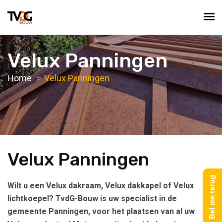
Velux Panningen
Home
Velux Panningen
Velux Panningen
Bel me terug
Wilt u een Velux dakraam, Velux dakkapel of Velux
lichtkoepel? TvdG-Bouw is uw specialist in de
gemeente Panningen, voor het plaatsen van al uw