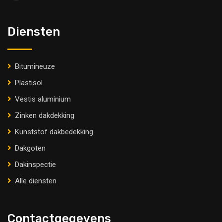
Diensten
Bitumineuze
Plastisol
Vestis aluminium
Zinken dakdekking
Kunststof dakbedekking
Dakgoten
Dakinspectie
Alle diensten
Contactgegevens