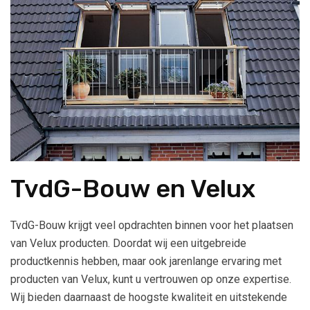
TvdG-Bouw en Velux
TvdG-Bouw krijgt veel opdrachten binnen voor het plaatsen
van Velux producten. Doordat wij een uitgebreide
productkennis hebben, maar ook jarenlange ervaring met
producten van Velux, kunt u vertrouwen op onze expertise.
Wij bieden daarnaast de hoogste kwaliteit en uitstekende