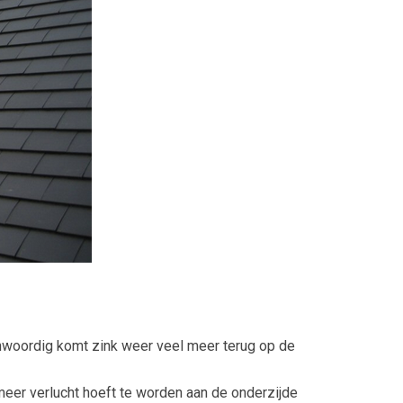
enwoordig komt zink weer veel meer terug op de
meer verlucht hoeft te worden aan de onderzijde