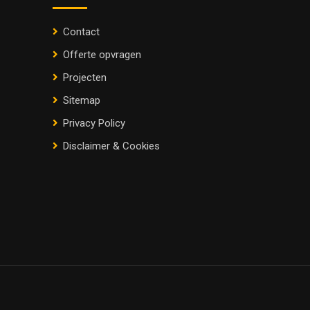
Contact
Offerte opvragen
Projecten
Sitemap
Privacy Policy
Disclaimer & Cookies