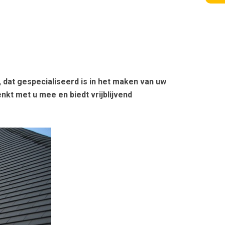
 dat gespecialiseerd is in het maken van uw
nkt met u mee en biedt vrijblijvend