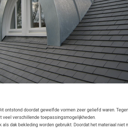
. Dit ontstond doordat gewelfde vormen zeer geliefd waren. Teg
t veel verschillende toepassingsmogelijkheden.
k als dak bekleding worden gebruikt. Doordat het materiaal niet 