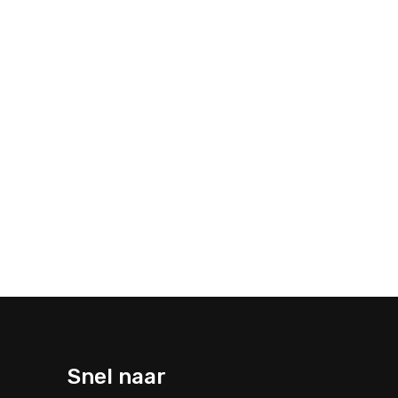
Snel naar