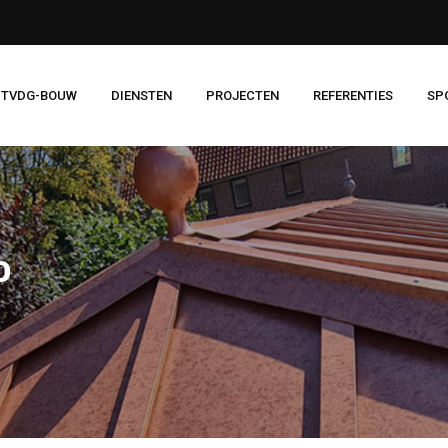
 TVDG-BOUW
DIENSTEN
PROJECTEN
REFERENTIES
SP
o