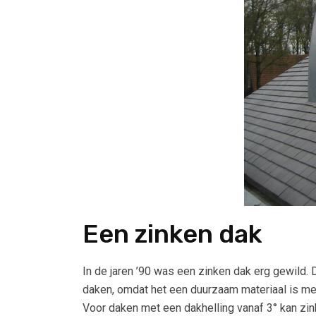
Een zinken dak
In de jaren ’90 was een zinken dak erg gewild
daken, omdat het een duurzaam materiaal is me
Voor daken met een dakhelling vanaf 3° kan zin