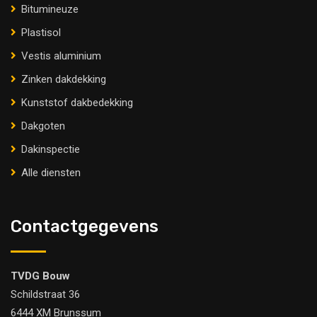
Bitumineuze
Plastisol
Vestis aluminium
Zinken dakdekking
Kunststof dakbedekking
Dakgoten
Dakinspectie
Alle diensten
Contactgegevens
TVDG Bouw
Schildstraat 36
6444 XM Brunssum