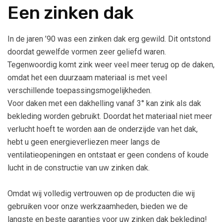
Een zinken dak
In de jaren ’90 was een zinken dak erg gewild. Dit ontstond
doordat gewelfde vormen zeer geliefd waren.
Tegenwoordig komt zink weer veel meer terug op de daken,
omdat het een duurzaam materiaal is met veel
verschillende toepassingsmogelijkheden.
Voor daken met een dakhelling vanaf 3° kan zink als dak
bekleding worden gebruikt. Doordat het materiaal niet meer
verlucht hoeft te worden aan de onderzijde van het dak,
hebt u geen energieverliezen meer langs de
ventilatieopeningen en ontstaat er geen condens of koude
lucht in de constructie van uw zinken dak.
Omdat wij volledig vertrouwen op de producten die wij
gebruiken voor onze werkzaamheden, bieden we de
langste en beste garanties voor uw zinken dak bekleding!