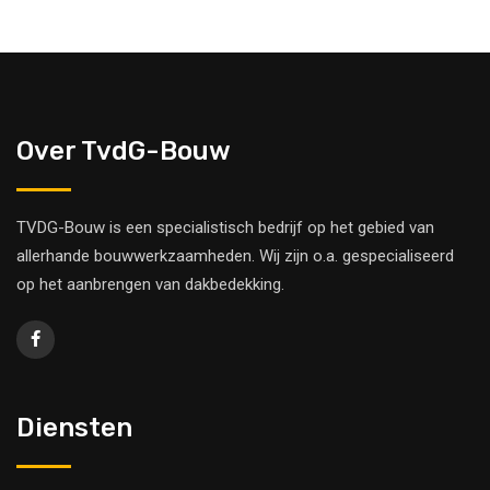
Over TvdG-Bouw
TVDG-Bouw is een specialistisch bedrijf op het gebied van
allerhande bouwwerkzaamheden. Wij zijn o.a. gespecialiseerd
op het aanbrengen van dakbedekking.
Diensten