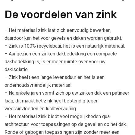
De voordelen van zink
– Het materiaal zink laat zich eenvoudig bewerken,
daardoor kan het voor gevels en daken worden gebruikt.
– Zink is 100% recyclebaar, het is een natuurlijk materiaal.
– Aangezien een zinken dakbedekking een compacte
dakbedekking is, is er meer ruimte over voor uw
dakisolatie.
– Zink heeft een lange levensduur en het is een
onderhoudsvriendelijk materiaal.
– Na enkele jaren vormt zich op uw zinken dak een patineer
laag, dit maakt het zink heel bestendig tegen
weersinvloeden en luchtvervuiling.
– Het materiaal zink biedt veel mogelijkheden qua
architectuur, voor toepassingen op de gevel en op het dak.
Ronde of gebogen toepassingen zijn zonder meer een