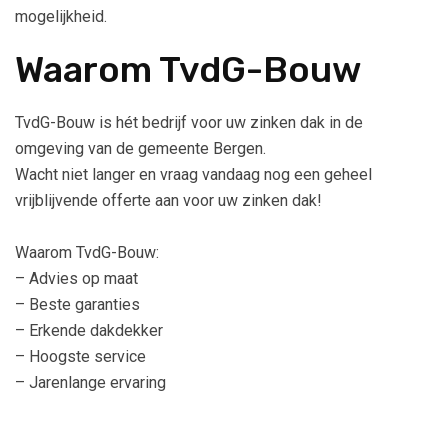
mogelijkheid.
Waarom TvdG-Bouw
TvdG-Bouw is hét bedrijf voor uw zinken dak in de
omgeving van de gemeente Bergen.
Wacht niet langer en vraag vandaag nog een geheel
vrijblijvende offerte aan voor uw zinken dak!
Waarom TvdG-Bouw:
– Advies op maat
– Beste garanties
– Erkende dakdekker
– Hoogste service
– Jarenlange ervaring