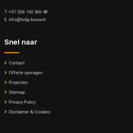
T.
+31 (0)6 160 566 48
E.
info@tvdg-bouw.nl
Snel naar
Contact
Offerte opvragen
Projecten
Sitemap
Privacy Policy
Disclaimer & Cookies