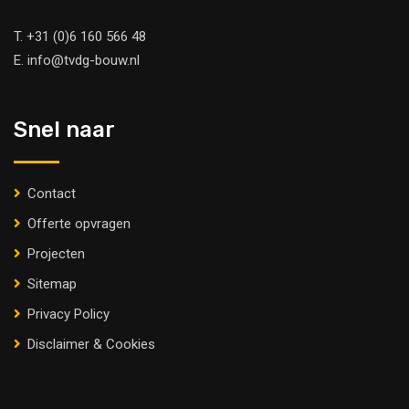
T.
+31 (0)6 160 566 48
E.
info@tvdg-bouw.nl
Snel naar
Contact
Offerte opvragen
Projecten
Sitemap
Privacy Policy
Disclaimer & Cookies