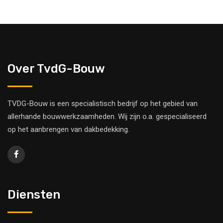
Over TvdG-Bouw
TVDG-Bouw is een specialistisch bedrijf op het gebied van
allerhande bouwwerkzaamheden. Wij zijn o.a. gespecialiseerd
op het aanbrengen van dakbedekking.
Diensten