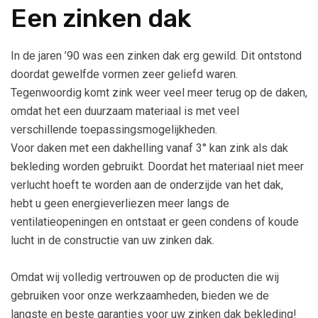
Een zinken dak
In de jaren ’90 was een zinken dak erg gewild. Dit ontstond
doordat gewelfde vormen zeer geliefd waren.
Tegenwoordig komt zink weer veel meer terug op de daken,
omdat het een duurzaam materiaal is met veel
verschillende toepassingsmogelijkheden.
Voor daken met een dakhelling vanaf 3° kan zink als dak
bekleding worden gebruikt. Doordat het materiaal niet meer
verlucht hoeft te worden aan de onderzijde van het dak,
hebt u geen energieverliezen meer langs de
ventilatieopeningen en ontstaat er geen condens of koude
lucht in de constructie van uw zinken dak.
Omdat wij volledig vertrouwen op de producten die wij
gebruiken voor onze werkzaamheden, bieden we de
langste en beste garanties voor uw zinken dak bekleding!