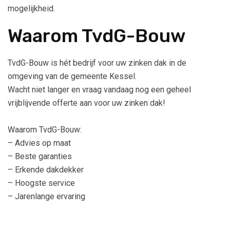
mogelijkheid.
Waarom TvdG-Bouw
TvdG-Bouw is hét bedrijf voor uw zinken dak in de
omgeving van de gemeente Kessel.
Wacht niet langer en vraag vandaag nog een geheel
vrijblijvende offerte aan voor uw zinken dak!
Waarom TvdG-Bouw:
– Advies op maat
– Beste garanties
– Erkende dakdekker
– Hoogste service
– Jarenlange ervaring