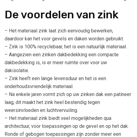
De voordelen van zink
– Het materiaal zink laat zich eenvoudig bewerken,
daardoor kan het voor gevels en daken worden gebruikt.
– Zink is 100% recyclebaar, het is een natuurlijk materiaal.
– Aangezien een zinken dakbedekking een compacte
dakbedekking is, is er meer ruimte over voor uw
dakisolatie.
– Zink heeft een lange levensduur en het is een
onderhoudsvriendelijk materiaal.
– Na enkele jaren vormt zich op uw zinken dak een patineer
laag, dit maakt het zink heel bestendig tegen
weersinvloeden en luchtvervuiling.
– Het materiaal zink biedt veel mogelijkheden qua
architectuur, voor toepassingen op de gevel en op het dak.
Ronde of gebogen toepassingen zijn zonder meer een