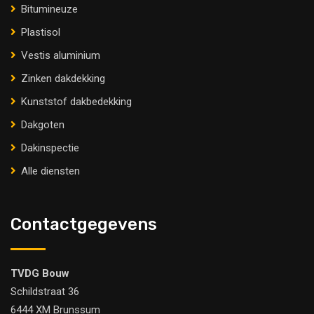
Bitumineuze
Plastisol
Vestis aluminium
Zinken dakdekking
Kunststof dakbedekking
Dakgoten
Dakinspectie
Alle diensten
Contactgegevens
TVDG Bouw
Schildstraat 36
6444 XM Brunssum