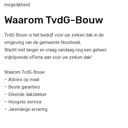
mogelijkheid.
Waarom TvdG-Bouw
TvdG-Bouw is hét bedrijf voor uw zinken dak in de
omgeving van de gemeente Noorbeek.
Wacht niet langer en vraag vandaag nog een geheel
vrijblijvende offerte aan voor uw zinken dak!
Waarom TvdG-Bouw:
– Advies op maat
– Beste garanties
– Erkende dakdekker
– Hoogste service
– Jarenlange ervaring