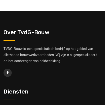
Over TvdG-Bouw
TVDG-Bouw is een specialistisch bedrijf op het gebied van
allerhande bouwwerkzaamheden. Wij zijn o.a. gespecialiseerd
op het aanbrengen van dakbedekking.
Diensten