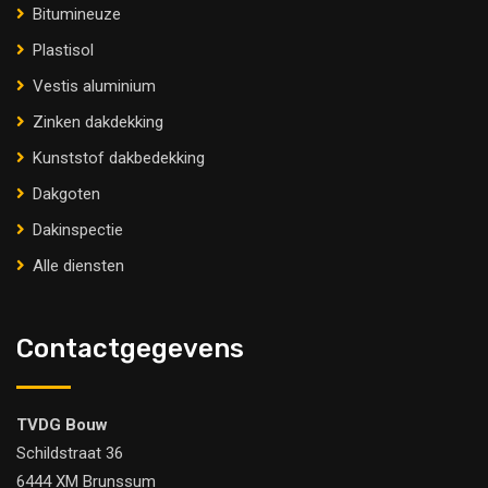
Bitumineuze
Plastisol
Vestis aluminium
Zinken dakdekking
Kunststof dakbedekking
Dakgoten
Dakinspectie
Alle diensten
Contactgegevens
TVDG Bouw
Schildstraat 36
6444 XM Brunssum