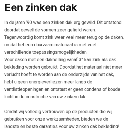
Een zinken dak
In de jaren ’90 was een zinken dak erg gewild. Dit ontstond
doordat gewelfde vormen zeer geliefd waren.
Tegenwoordig komt zink weer veel meer terug op de daken,
omdat het een duurzaam materiaal is met veel
verschillende toepassingsmogelijkheden.
Voor daken met een dakhelling vanaf 3° kan zink als dak
bekleding worden gebruikt. Doordat het materiaal niet meer
verlucht hoeft te worden aan de onderzijde van het dak,
hebt u geen energieverliezen meer langs de
ventilatieopeningen en ontstaat er geen condens of koude
lucht in de constructie van uw zinken dak.
Omdat wij volledig vertrouwen op de producten die wij
gebruiken voor onze werkzaamheden, bieden we de
langste en beste garanties voor uw zinken dak bekleding!