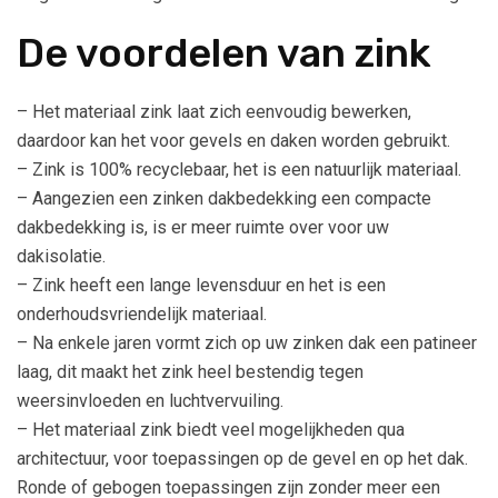
De voordelen van zink
– Het materiaal zink laat zich eenvoudig bewerken,
daardoor kan het voor gevels en daken worden gebruikt.
– Zink is 100% recyclebaar, het is een natuurlijk materiaal.
– Aangezien een zinken dakbedekking een compacte
dakbedekking is, is er meer ruimte over voor uw
dakisolatie.
– Zink heeft een lange levensduur en het is een
onderhoudsvriendelijk materiaal.
– Na enkele jaren vormt zich op uw zinken dak een patineer
laag, dit maakt het zink heel bestendig tegen
weersinvloeden en luchtvervuiling.
– Het materiaal zink biedt veel mogelijkheden qua
architectuur, voor toepassingen op de gevel en op het dak.
Ronde of gebogen toepassingen zijn zonder meer een