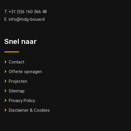
T.
+31 (0)6 160 566 48
E.
info@tvdg-bouw.nl
Snel naar
Contact
Offerte opvragen
Projecten
Sitemap
Privacy Policy
Disclaimer & Cookies