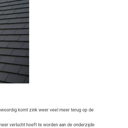
enwoordig komt zink weer veel meer terug op de
meer verlucht hoeft te worden aan de onderzijde