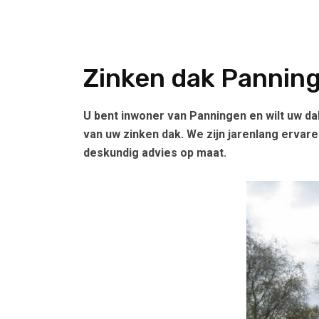
Zinken dak Pannin
U bent inwoner van Panningen en wilt uw da
van uw zinken dak. We zijn jarenlang ervare
deskundig advies op maat.