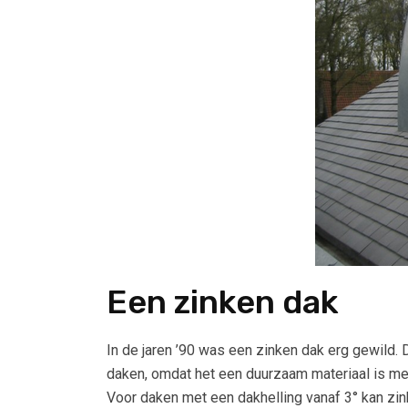
Een zinken dak
In de jaren ’90 was een zinken dak erg gewild
daken, omdat het een duurzaam materiaal is me
Voor daken met een dakhelling vanaf 3° kan zin