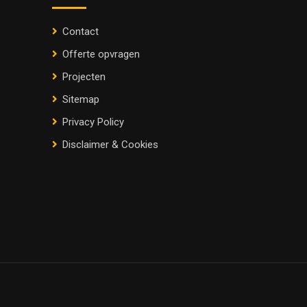
Contact
Offerte opvragen
Projecten
Sitemap
Privacy Policy
Disclaimer & Cookies