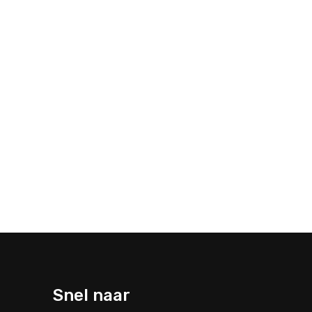
Snel naar