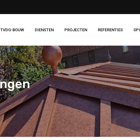
 TVDG-BOUW
DIENSTEN
PROJECTEN
REFERENTIES
SP
ingen