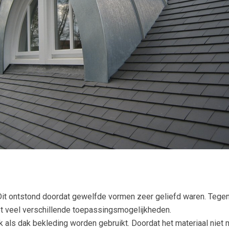
. Dit ontstond doordat gewelfde vormen zeer geliefd waren. Teg
t veel verschillende toepassingsmogelijkheden.
k als dak bekleding worden gebruikt. Doordat het materiaal niet 