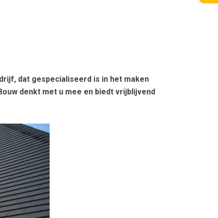
ijf, dat gespecialiseerd is in het maken
Bouw denkt met u mee en biedt vrijblijvend