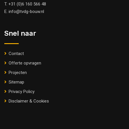
T.
+31 (0)6 160 566 48
E.
info@tvdg-bouw.nl
Snel naar
Contact
Offerte opvragen
Projecten
Sitemap
Privacy Policy
Disclaimer & Cookies