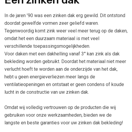
In de jaren ’90 was een zinken dak erg gewild. Dit ontstond
doordat gewelfde vormen zeer geliefd waren.
Tegenwoordig komt zink weer veel meer terug op de daken,
omdat het een duurzaam materiaal is met veel
verschillende toepassingsmogelijkheden.
Voor daken met een dakhelling vanaf 3° kan zink als dak
bekleding worden gebruikt. Doordat het materiaal niet meer
verlucht hoeft te worden aan de onderzijde van het dak,
hebt u geen energieverliezen meer langs de
ventilatieopeningen en ontstaat er geen condens of koude
lucht in de constructie van uw zinken dak.
Omdat wij volledig vertrouwen op de producten die wij
gebruiken voor onze werkzaamheden, bieden we de
langste en beste garanties voor uw zinken dak bekleding!