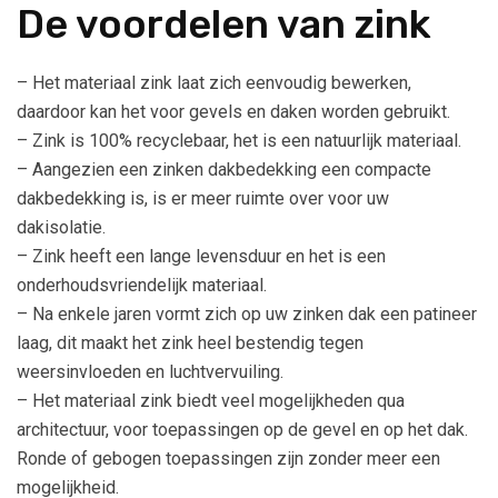
De voordelen van zink
– Het materiaal zink laat zich eenvoudig bewerken,
daardoor kan het voor gevels en daken worden gebruikt.
– Zink is 100% recyclebaar, het is een natuurlijk materiaal.
– Aangezien een zinken dakbedekking een compacte
dakbedekking is, is er meer ruimte over voor uw
dakisolatie.
– Zink heeft een lange levensduur en het is een
onderhoudsvriendelijk materiaal.
– Na enkele jaren vormt zich op uw zinken dak een patineer
laag, dit maakt het zink heel bestendig tegen
weersinvloeden en luchtvervuiling.
– Het materiaal zink biedt veel mogelijkheden qua
architectuur, voor toepassingen op de gevel en op het dak.
Ronde of gebogen toepassingen zijn zonder meer een
mogelijkheid.