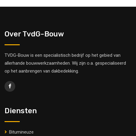
Over TvdG-Bouw
TVDG-Bouw is een specialistisch bedrijf op het gebied van
allerhande bouwwerkzaamheden. Wij zijn o.a. gespecialiseerd
op het aanbrengen van dakbedekking.
Diensten
Bitumineuze