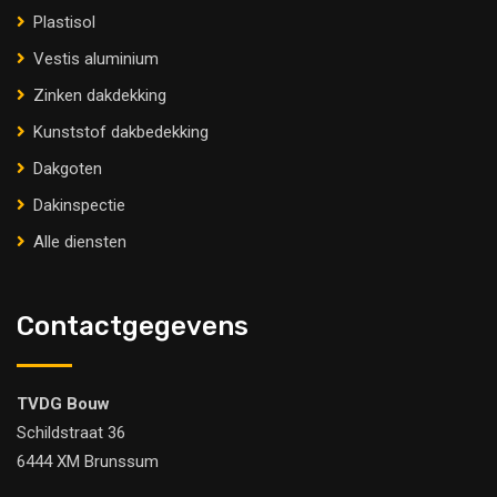
Plastisol
Vestis aluminium
Zinken dakdekking
Kunststof dakbedekking
Dakgoten
Dakinspectie
Alle diensten
Contactgegevens
TVDG Bouw
Schildstraat 36
6444 XM Brunssum