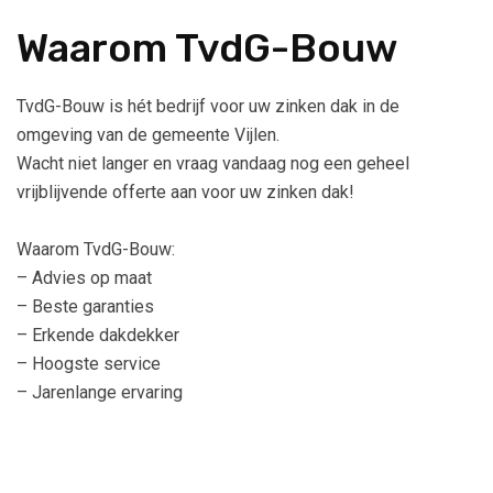
Waarom TvdG-Bouw
TvdG-Bouw is hét bedrijf voor uw zinken dak in de
omgeving van de gemeente Vijlen.
Wacht niet langer en vraag vandaag nog een geheel
vrijblijvende offerte aan voor uw zinken dak!
Waarom TvdG-Bouw:
– Advies op maat
– Beste garanties
– Erkende dakdekker
– Hoogste service
– Jarenlange ervaring