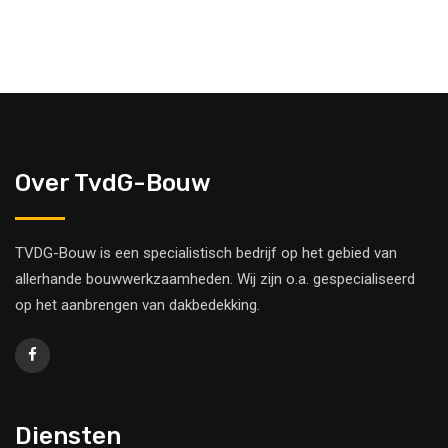
Over TvdG-Bouw
TVDG-Bouw is een specialistisch bedrijf op het gebied van
allerhande bouwwerkzaamheden. Wij zijn o.a. gespecialiseerd
op het aanbrengen van dakbedekking.
Diensten