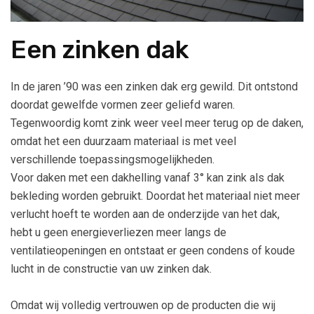
Een zinken dak
In de jaren ’90 was een zinken dak erg gewild. Dit ontstond
doordat gewelfde vormen zeer geliefd waren.
Tegenwoordig komt zink weer veel meer terug op de daken,
omdat het een duurzaam materiaal is met veel
verschillende toepassingsmogelijkheden.
Voor daken met een dakhelling vanaf 3° kan zink als dak
bekleding worden gebruikt. Doordat het materiaal niet meer
verlucht hoeft te worden aan de onderzijde van het dak,
hebt u geen energieverliezen meer langs de
ventilatieopeningen en ontstaat er geen condens of koude
lucht in de constructie van uw zinken dak.
Omdat wij volledig vertrouwen op de producten die wij