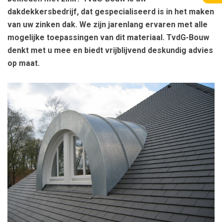
dakdekkersbedrijf, dat gespecialiseerd is in het maken
van uw zinken dak. We zijn jarenlang ervaren met alle
mogelijke toepassingen van dit materiaal. TvdG-Bouw
denkt met u mee en biedt vrijblijvend deskundig advies
op maat.