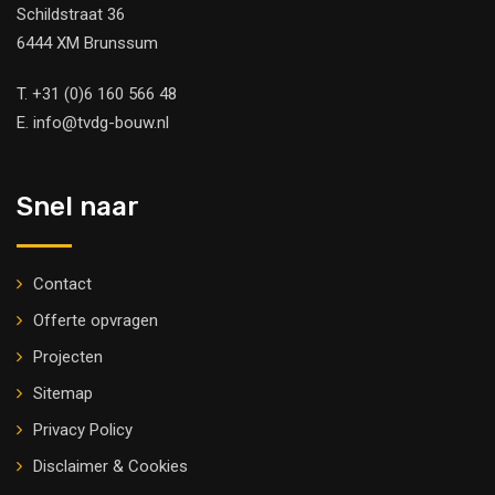
Schildstraat 36
6444 XM Brunssum
T.
+31 (0)6 160 566 48
E.
info@tvdg-bouw.nl
Snel naar
Contact
Offerte opvragen
Projecten
Sitemap
Privacy Policy
Disclaimer & Cookies