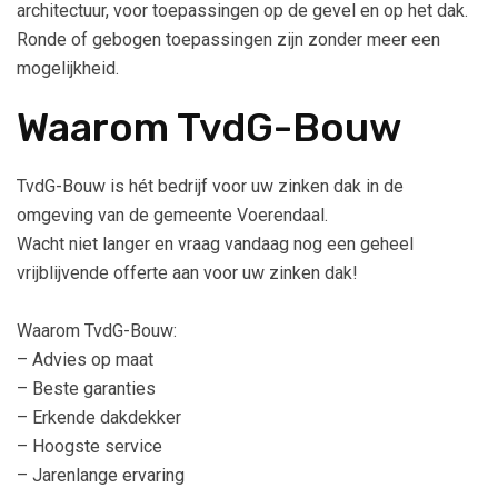
architectuur, voor toepassingen op de gevel en op het dak.
Ronde of gebogen toepassingen zijn zonder meer een
mogelijkheid.
Waarom TvdG-Bouw
TvdG-Bouw is hét bedrijf voor uw zinken dak in de
omgeving van de gemeente Voerendaal.
Wacht niet langer en vraag vandaag nog een geheel
vrijblijvende offerte aan voor uw zinken dak!
Waarom TvdG-Bouw:
– Advies op maat
– Beste garanties
– Erkende dakdekker
– Hoogste service
– Jarenlange ervaring