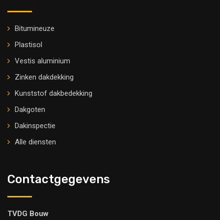
Bitumineuze
Plastisol
Vestis aluminium
Zinken dakdekking
Kunststof dakbedekking
Dakgoten
Dakinspectie
Alle diensten
Contactgegevens
TVDG Bouw