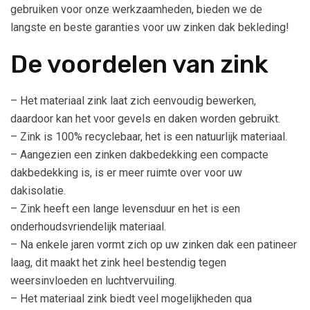
gebruiken voor onze werkzaamheden, bieden we de
langste en beste garanties voor uw zinken dak bekleding!
De voordelen van zink
– Het materiaal zink laat zich eenvoudig bewerken,
daardoor kan het voor gevels en daken worden gebruikt.
– Zink is 100% recyclebaar, het is een natuurlijk materiaal.
– Aangezien een zinken dakbedekking een compacte
dakbedekking is, is er meer ruimte over voor uw
dakisolatie.
– Zink heeft een lange levensduur en het is een
onderhoudsvriendelijk materiaal.
– Na enkele jaren vormt zich op uw zinken dak een patineer
laag, dit maakt het zink heel bestendig tegen
weersinvloeden en luchtvervuiling.
– Het materiaal zink biedt veel mogelijkheden qua